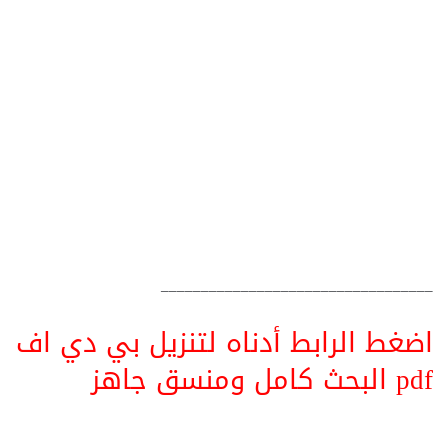
__________________________________
اضغط الرابط أدناه لتنزيل بي دي اف
pdf البحث كامل ومنسق جاهز