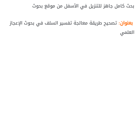
بحث كامل جاهز للتنزيل في الأسفل من موقع بحوث
بعنوان:
تصحيح طريقة معالجة تفسير السلف في بحوث الإعجاز
العلمي