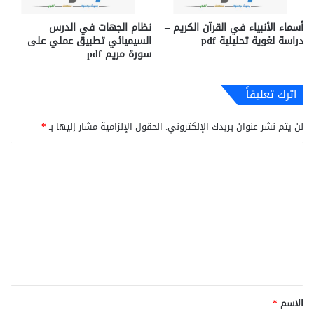
أسماء الأنبياء في القرآن الكريم –
نظام الجهات في الدرس
دراسة لغوية تحليلية pdf
السيميائي تطبيق عملي على
سورة مريم pdf
اترك تعليقاً
لن يتم نشر عنوان بريدك الإلكتروني.
الحقول الإلزامية مشار إليها بـ
*
ا
ل
ت
ع
ل
ي
ق
*
الاسم
*