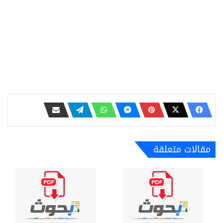
مقالات متعلقة