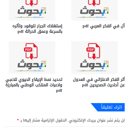
أل في الفكر العربي pdf
إستهلاك الجرار للوقود وتأثره
بالسرعة وعمق الحراثة pdf
أثر الفكر الاعتزالي في العدول
تحديد نمط الإيقاع الحيوي للاعبي
عن أحاديث الصحيحين pdf
ولاعبات المنتخب الوطني بالمبارزة
pdf
اترك تعليقاً
لن يتم نشر عنوان بريدك الإلكتروني.
الحقول الإلزامية مشار إليها بـ
*