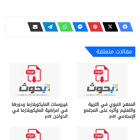
مقالات متعلقة
المنهج النبوي في التربية
فيروسات المايكوبلازما ودورها
والتعليم وأثره على المجتمع
في امراضية المايكوبلازما في
الإسلامي pdf
الدواجن pdf