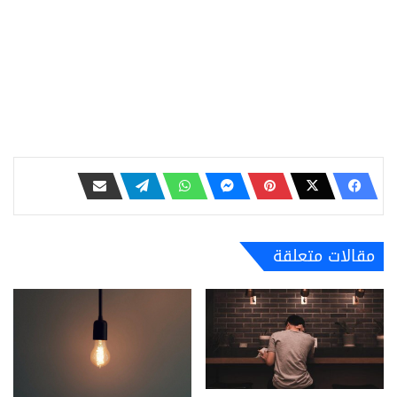
مقالات متعلقة