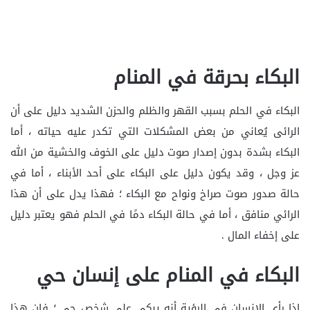
البكاء بحرقة في المنام
البكاء في الحلم بسبب القهر والظلم والحزن الشديد دليل على أن
الرائى يُعاني من بعض المشكلات التي تكدر عليه حياته ، أما
البكاء بشدة بدون إصدار صوت دليل على الخوف والخشية من الله
عز وجل ، وقد يكون دليل على البكاء على أحد الأبناء ، أما في
حالة صدور صوت صراخ ونواح مع البكاء ؛ فهذا يدل على أن هذا
الرائي منافق ، أما في حالة البكاء دمًا في الحلم فهو يعتبر دليل
على إخفاء المال .
البكاء في المنام على إنسان حي
إذا رأى الإنسان في الرؤية أنه يبكي على شخص حي ؛ فإن هذا