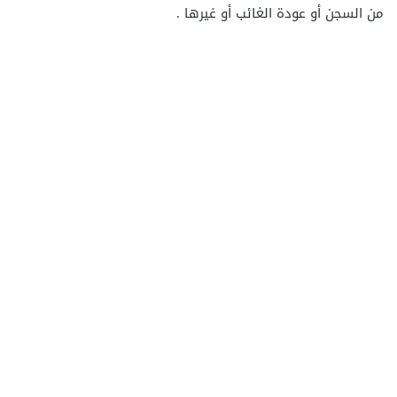
من السجن أو عودة الغائب أو غيرها .