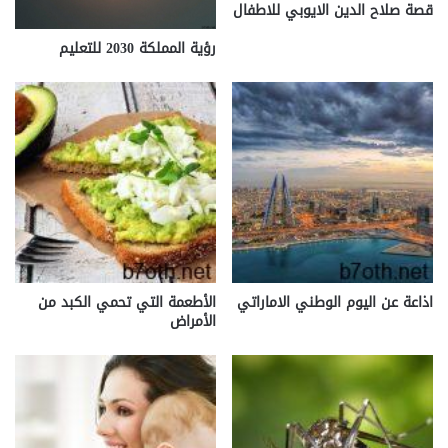
قصة صلاح الدين الايوبي للاطفال
رؤية المملكة 2030 للتعليم
اذاعة عن اليوم الوطني الاماراتي
الأطعمة التي تحمي الكبد من
الأمراض