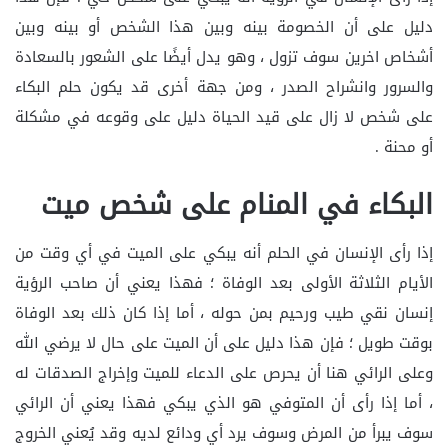
دليل على أن الخصومة بينه وبين هذا الشخص أو بينه وبين
أشخاص اخرين سوف تزول ، وهو يدل أيضًا على الشعور بالسعادة
والسرور وانشراح الصدر ، ومن جهة أخرى قد يكون حلم البكاء
على شخص لا زال على قيد الحياة دليل على وقوعه في مشكلة
أو محنة .
البكاء في المنام على شخص ميت
إذا رأى الإنسان في الحلم أنه يبكي على الميت في أي وقت من
الأيام الثلاثة الأولى بعد الوفاة ؛ فهذا يعني أن صاحب الرؤية
إنسان نقي طيب ورحيم بمن حوله ، أما إذا كان ذلك بعد الوفاة
بوقت طويل ؛ فإن هذا دليل على أن الميت على حال لا يرضي الله
وعلى الرائي هنا أن يحرص على الدعاء للميت وإخراج الصدقات له
، أما إذا رأى أن المتوفي هو الذي يبكي فهذا يعني أن الرائي
سوف يبرأ من المرض وسوف يرد أي ودائع لديه وقد يُعني الخروج