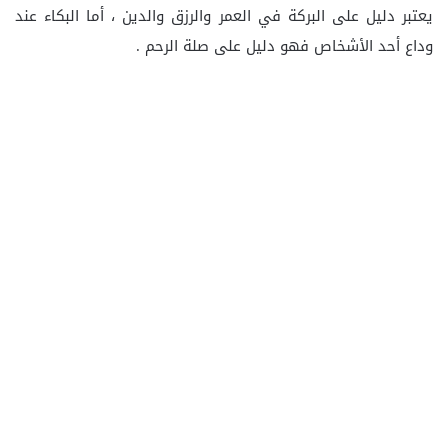
يعتبر دليل على البركة في العمر والرزق والدين ، أما البكاء عند
وداع أحد الأشخاص فهو دليل على صلة الرحم .