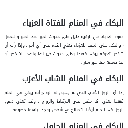
البكاء في المنام للفتاة العزباء
دموع العزباء في الرؤية دليل على حدوث الخير بعد الصبر والتحمل
، والبكاء على الميت للعزباء تعني الندم على أي أمر ، وإذا رأت أن
شخص تعرفه يبكي فهذا يعني حدوث خير لها ولهذا الشخص أو
قد تسمع منه خبر سار .
البكاء في المنام للشاب الأعزب
إذا رأى الرجل الأعزب الذي لم يسبق له الزواج أنه يبكي في الحلم
فهذا يعني أنه مقبل على الارتباط والزواج ، وقد تعني دموع
الرجل في الحلم أيضًا التصالح مع شخص يوجد بينهما خصومة .
البكاء في المنام للحامل