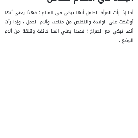
أما إذا رأت المرأة الحامل أنها تبكي في المنام ؛ فهذا يعني أنها
أوشكت على الولادة والتخلص من متاعب وآلام الحمل ، وإذا رأت
أنها تبكي مع الصراخ ؛ فهذا يعني أنها خائفة وقلقة من آلام
الوضع .