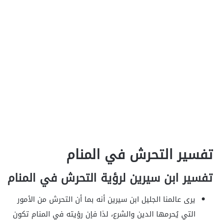
تفسير التحرش في المنام
تفسير ابن سيرين لرؤية التحرش في المنام
يرى عالمنا الجليل ابن سيرين أنه بما أن التحرش من الأمور
التي يُحرمها الدين والشرع، لذا فإن رؤيته في المنام تكون