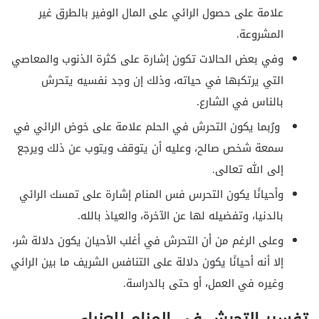
علامة على حصول الرائي على المال الوفير بالطرق غير
المشروعة.
وفي بعض الحالات تكون إشارة على كثرة الذنوب والمعاصي
التي يرتكبها في حياته، وذلك إن وجد نفسيه يتحرش
بالناس في الشارع.
ورُبما يكون التحرش في الحلم علامة على خوض الرائي في
سمعة شخص صالح، وعليه أن يتوقف ويتوب عن ذلك ويرجع
إلى الله تعالى.
وأحيانًا يكون التحرس فس المنام إشارة على تمسك الرائي
بالدنيا، وتفضيله لها عن الآخرة، والعياذ بالله.
وعلى الرغم من أن التحرش في أغلب الأحيان يكون دلالة شر،
إلا أنه أحيانًا يكون دلالة على التنافس الشريف ما بين الرائي
وغيره في العمل، أو حتى بالدراسة.