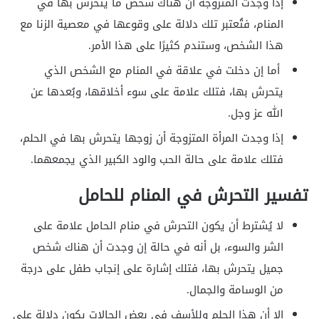
إذا وجدت المتزوجة أن هناك شخص ما يتحرش بها في
المنام، فتُعتبر تلك دلالة على وقوعها في معصية الزنا مع
هذا الشخص، وستندم كثيرًا على هذا الأمر.
أما إن دخلت في علاقة في المنام مع الشخص الذي
يتحرش بها، فتلك علامة على سوء أخلاقها، وبُعدها عن
الله عز وجل.
إذا وجدت المرأة المتزوجة أن زوجها يتحرش بها في الحلم،
فتلك علامة على حالة الحب والود الكبير الذي يجمعهما.
تفسير التحرش في المنام للحامل
لا يُشترط أن يكون التحرش في منام الحامل علامة على
الشر والسوء، بل أنه في حالة إن وجدت أن هناك شخص
جميل يتحرش بها، فتلك إشارة على إنجاب طفل على درجة
من الوسامة والجمال.
إلا أن هذا الحلم وللأسف في بعض الحالات يكون دلالة على