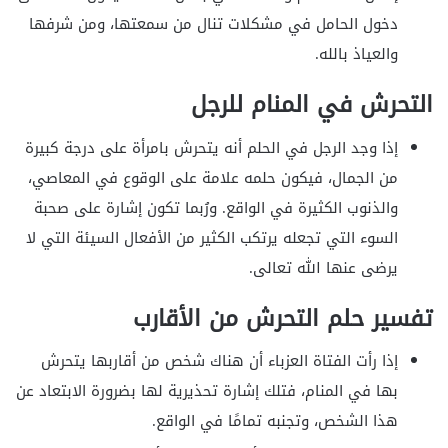
دخول الحامل في مشكلات تنال من سمعتها، ومن شرفها
والعياذ بالله.
التحرش في المنام للرجل
إذا وجد الرجل في الحلم أنه يتحرش بامرأة على درجة كبيرة
من الجمال، فيكون حلمه علامة على الوقوع في المعاصي،
والذنوب الكثيرة في الواقع. ورُبما تكون إشارة على صحبة
السوء التي تجعله يرتكب الكثير من الأفعال السيئة التي لا
يرضى عنها الله تعالى.
تفسير حلم التحرش من الأقارب
إذا رأت الفتاة العزباء أن هناك شخص من أقاربها يتحرش
بها في المنام، فتلك إشارة تحذيرية لها بضرورة الابتعاد عن
هذا الشخص، وتجنبه تمامًا في الواقع.