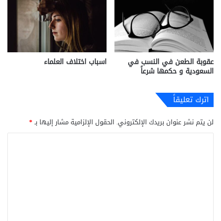
عقوبة الطعن في النسب في
اسباب اختلاف العلماء
السعودية و حكمها شرعاً
اترك تعليقاً
لن يتم نشر عنوان بريدك الإلكتروني.
الحقول الإلزامية مشار إليها بـ
*
ا
ل
ت
ع
ل
ي