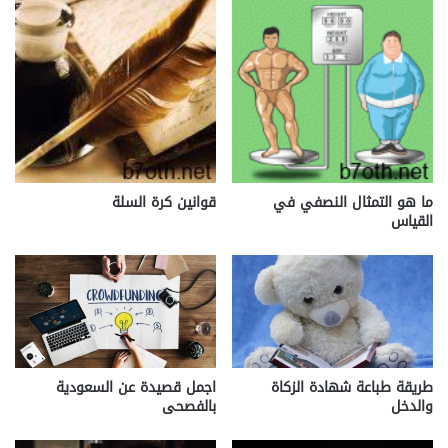
ما هو التمثال النصفي في
قوانين كرة السلة
القياس
طريقة طباعة شهادة الزكاة
اجمل قصيدة عن السعودية
والدخل
بالفصحى