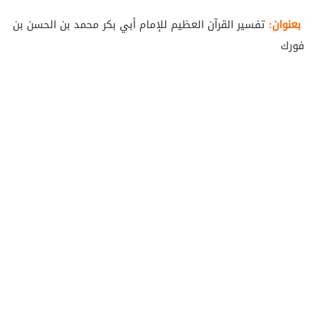
بعنوان:
تفسير القرآن العظيم للإمام أبي بكر محمد بن الحسن بن
فورك