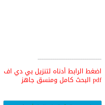
__________________________________
اضغط الرابط أدناه لتنزيل بي دي اف
pdf البحث كامل ومنسق جاهز