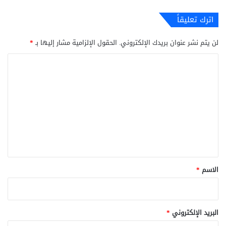
اترك تعليقاً
لن يتم نشر عنوان بريدك الإلكتروني.
الحقول الإلزامية مشار إليها بـ
*
ا
ل
ت
ع
ل
ي
ق
*
الاسم
*
البريد الإلكتروني
*