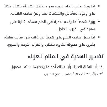
إذا وجد صاحب الحلم شيء سيء بداخل الهدية، فهذه دلالة
على وجود المشاكل والخلافات بينه وبين صاحب الهدية.
رؤية شخصاً ما يقدم هدية في الحلم فهذه إشارة على
سفرة في القريب العاجل.
إذا حصل صاحب الحلم على هدية من ذهب في منامه فهذه
بشرى على حصوله لشيء ينتظره واقتراب الفرحة والسرور.
تفسير الهدية في المنام للعزباء
إذا رأت الفتاة العزباء بأن هناك أحد ما يعطيها هاتف محمول
كهدية، فهذه دلالة على الزواج القريب.