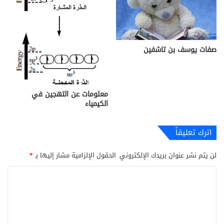
صفات يوسف بن تاشفين
معلومات عن التهجين في
الكيمياء
اترك تعليقاً
لن يتم نشر عنوان بريدك الإلكتروني.
الحقول الإلزامية مشار إليها بـ
*
ا
ل
ت
ع