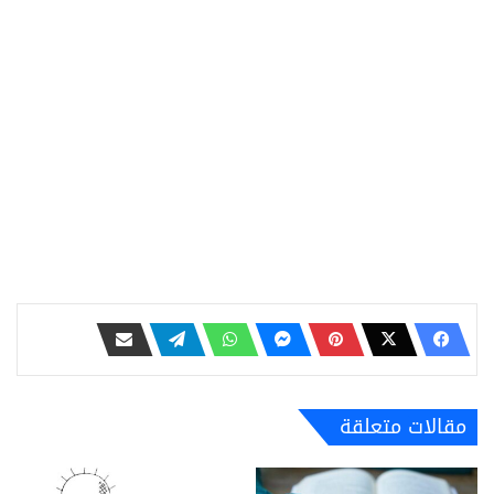
مقالات متعلقة