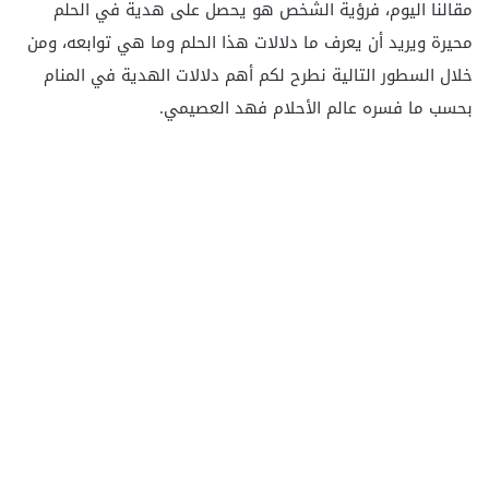
مقالنا اليوم، فرؤية الشخص هو يحصل على هدية في الحلم
محيرة ويريد أن يعرف ما دلالات هذا الحلم وما هي توابعه، ومن
خلال السطور التالية نطرح لكم أهم دلالات الهدية في المنام
بحسب ما فسره عالم الأحلام فهد العصيمي.