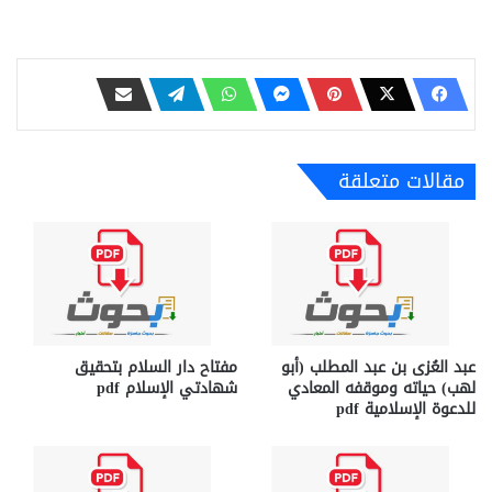
مقالات متعلقة
عبد العُزى بن عبد المطلب (أبو
مفتاح دار السلام بتحقيق
لهب) حياته وموقفه المعادي
شهادتي الإسلام pdf
للدعوة الإسلامية pdf