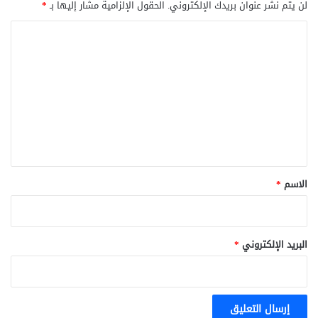
لن يتم نشر عنوان بريدك الإلكتروني.
الحقول الإلزامية مشار إليها بـ
*
ا
ل
ت
ع
ل
ي
ق
*
الاسم
*
البريد الإلكتروني
*