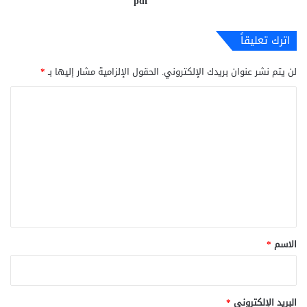
pdf
اترك تعليقاً
لن يتم نشر عنوان بريدك الإلكتروني.
الحقول الإلزامية مشار إليها بـ
*
ا
ل
ت
ع
ل
ي
ق
*
الاسم
*
البريد الإلكتروني
*