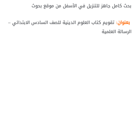
بحث كامل جاهز للتنزيل في الأسفل من موقع بحوث
بعنوان:
تقويم كتاب العلوم الدينية للصف السادس الابتدائي –
الرسالة العلمية