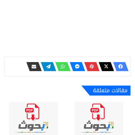
مقالات متعلقة