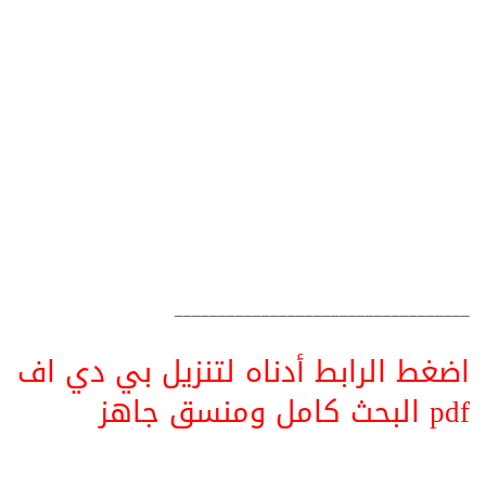
__________________________________
اضغط الرابط أدناه لتنزيل بي دي اف
pdf البحث كامل ومنسق جاهز