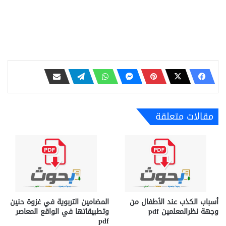
مقالات متعلقة
أسباب الكذب عند الأطفال من
المضامين التربوية في غزوة حنين
وجهة نظرالمعلمين pdf
وتطبيقاتها في الواقع المعاصر
pdf