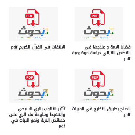
قضايا الامة و علاجها في
الالتفات في القرآن الكريم pdf
القصص القراني دراسة موضوعية
pdf
الصلح بطريق التخارج في الميراث
تأثير التناوب بالري السيحي
pdf
والتنقيط وملوحة ماء الري على
خصائص التربة ونمو النبات في
pdf