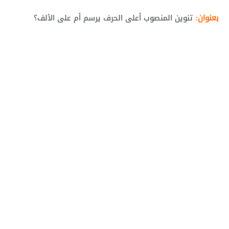
بعنوان:
تنوين المنصوب أعلى الحرف يرسم أم على الألف؟