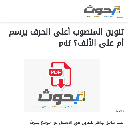
الق
تنوين المنصوب أعلى الحرف يرسم
أم على الألف؟ pdf
بحث كامل جاهز للتنزيل في الأسفل من موقع بحوث