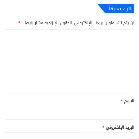
اترك تعليقاً
لن يتم نشر عنوان بريدك الإلكتروني.
الحقول الإلزامية مشار إليها بـ
*
ا
ل
ت
ع
ل
ي
ق
*
الاسم
*
البريد الإلكتروني
*