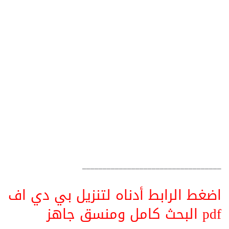
__________________________________
اضغط الرابط أدناه لتنزيل بي دي اف
pdf البحث كامل ومنسق جاهز