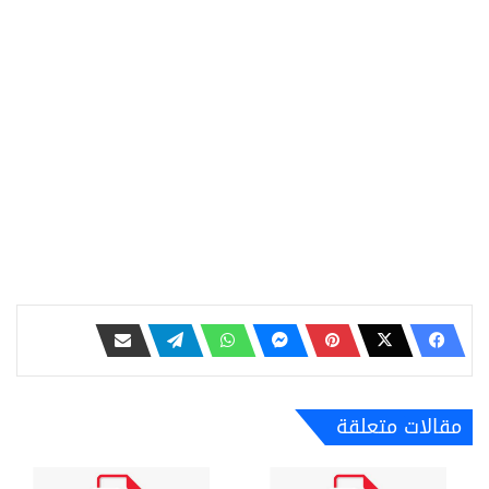
مقالات متعلقة