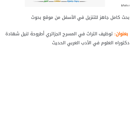
بحث كامل جاهز للتنزيل في الأسفل من موقع بحوث
بعنوان:
توظيف التراث في المسرح الجزائري أطروحة لنيل شهادة
دكتوراه العلوم في الأدب العربي الحديث