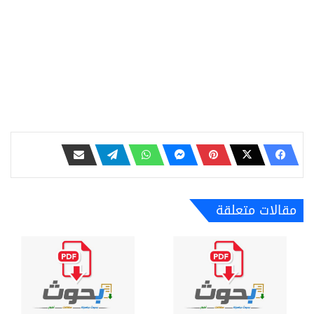
مقالات متعلقة