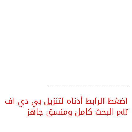
__________________________________
اضغط الرابط أدناه لتنزيل بي دي اف
pdf البحث كامل ومنسق جاهز