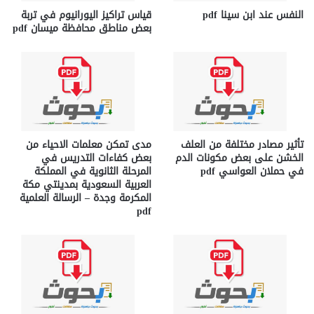
النفس عند ابن سينا pdf
قياس تراكيز اليورانيوم في تربة
بعض مناطق محافظة ميسان pdf
تأثير مصادر مختلفة من العلف
مدى تمكن معلمات الاحياء من
الخشن على بعض مكونات الدم
بعض كفاءات التدريس في
في حملان العواسي pdf
المرحلة الثانوية في المملكة
العربية السعودية بمدينتي مكة
المكرمة وجدة – الرسالة العلمية
pdf