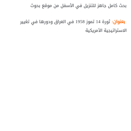
بحث كامل جاهز للتنزيل في الأسفل من موقع بحوث
بعنوان:
ثورة 14 تموز 1958 في العراق ودورها في تغيير
الاستراتيجية الأمريكية