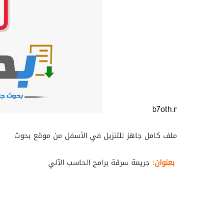
ملف كامل جاهز للتنزيل في الأسفل من موقع بحوث
بعنوان:
جريمة سرقة برامج الحاسب الآلي