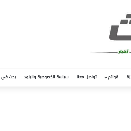
زة
قوائم
تواصل معنا
سياسة الخصوصية والبنود
بحث في 