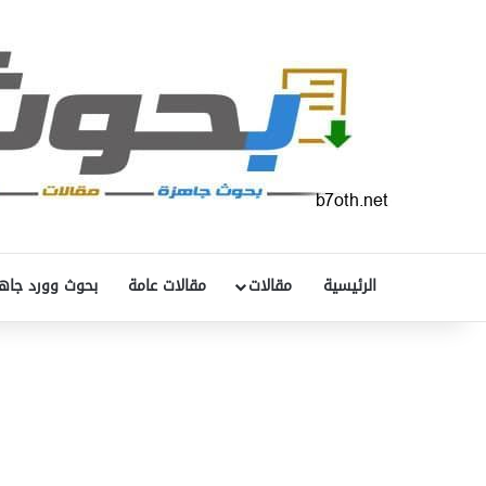
الرئيسية
مقالات
مقالات عامة
بحوث وورد جاه