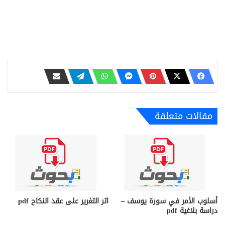
مقالات متعلقة
أسلوب الأمر في سورة يوسف –
اثر التغرير على عقد النكاح pdf
دراسة بلاغية pdf