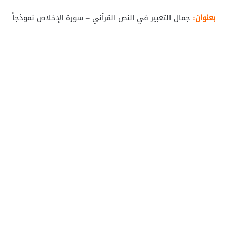
بعنوان:
جمال التعبير في النص القرآني – سورة الإخلاص نموذجاً