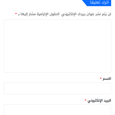
اترك تعليقاً
لن يتم نشر عنوان بريدك الإلكتروني.
الحقول الإلزامية مشار إليها بـ
*
ا
ل
ت
ع
ل
ي
ق
*
الاسم
*
البريد الإلكتروني
*