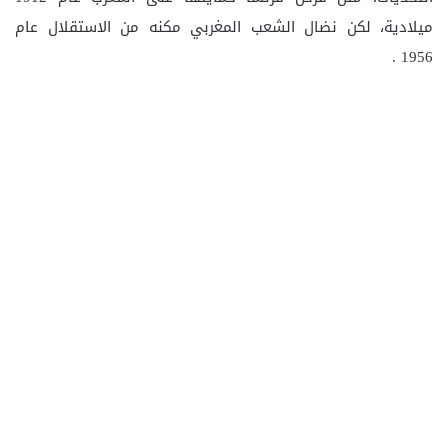
ميلادية، لكن نضال الشعب المغربي مكنه من الاستقلال عام
1956 .