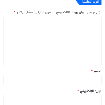
اترك تعليقاً
لن يتم نشر عنوان بريدك الإلكتروني.
الحقول الإلزامية مشار إليها بـ
*
ا
ل
ت
ع
ل
ي
ق
*
الاسم
*
البريد الإلكتروني
*