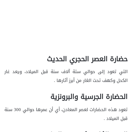
حضارة العصر الحجري الحديث
التي تعود إلى حوالي ستة آلاف سنة قبل الميلاد، ويعد غار
الكحل وكهف تحت الغار من أبرز آثارها .
الحضارة الجرسية والبرونزية
تعود هذه الحضارات لعصر المعادن، أي أن عمرها حوالي 300 سنة
قبل الميلاد .