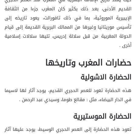
القديم الأدنى، بعد ذلك بكثير كان المغرب جزءا من الثقافة
الإيبيرية الموروثية، بما في ذلك تافورالت، يعود تاريخه إلى
تأسيس موريتانيا وغيرها من الممالك البربرية القديمة إلى قيام
الدولة المغربية من قبل سلالة إدريس، تليها سلالات إسلامية
أخرى .
حضارات المغرب وتاريخها
الحضارة الاشولية
هذه الحضارة تعود للعصر الحجري القديم، يوجد آثار لها لاسيما
في الدار البيضاء، مثل : مقالع طوما، وسيدي عبد الرحمن .
الحضارة الموستيرية
تعود هذه الحضارة إلى العصر الحجري الوسيط، يوجد عليها آثار