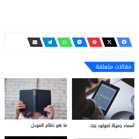
مقالات متعلقة
ما هو نظام المودل
أسماء جميلة لمولود بنت