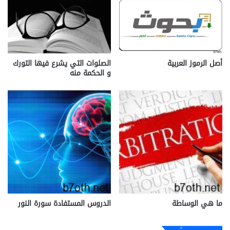
أصل الرموز العربية
الصلوات التي يشرع فيها التورك
و الحكمة منه
ما هي الوساطة
الدروس المستفادة سورة النور