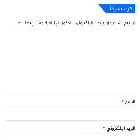
اترك تعليقاً
لن يتم نشر عنوان بريدك الإلكتروني.
الحقول الإلزامية مشار إليها بـ
*
ا
ل
ت
ع
ل
ي
ق
*
الاسم
*
البريد الإلكتروني
*