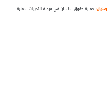
بعنوان:
حماية حقوق الانسان في مرحلة التحريات الامنية