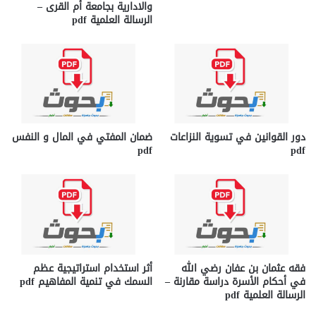
والادارية بجامعة أم القرى –
الرسالة العلمية pdf
دور القوانين في تسوية النزاعات
ضمان المفتي في المال و النفس
pdf
pdf
فقه عثمان بن عفان رضي الله
أثر استخدام استراتيجية عظم
في أحكام الأسرة دراسة مقارنة –
السمك في تنمية المفاهيم pdf
الرسالة العلمية pdf