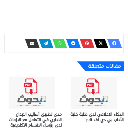
مقالات متعلقة
الذكاء الاخلاقي لدى طلبة كلية
مدى تطبيق أساليب الابداع
الآداب بي دي اف pdf
الاداري في التعامل مع الازمات
لدى رؤساء الاقسام الأكاديمية