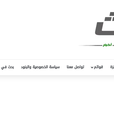
زة
قوائم
تواصل معنا
سياسة الخصوصية والبنود
بحث في 