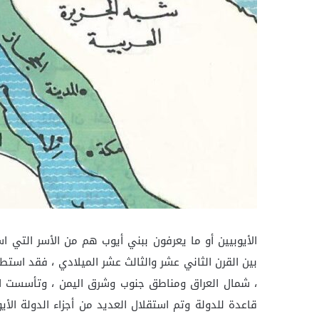
الأيوبيين أو ما يعرفون ببني أيوب هم من الأسر التي 
بين القرن الثاني عشر والثالث عشر الميلادي ، فقد استطاع
، شمال العراق ومناطق جنوب وشرق اليمن ، وتأسست الد
قاعدة للدولة وتم استقلال العديد من أجزاء الدولة الأ