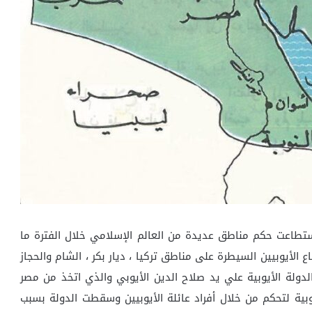
استطاعت حكم مناطق عديدة من العالم الإسلامي خلال الفترة ما
 الأيوبيين السيطرة على مناطق تركيا ، ديار بكر ، الشام والحجاز
ولة الأيوبية علي يد صلاح الدين الأيوبي والذي اتخذ من مصر
يوبية لتحكم من خلال أفراد عائلة الأيوبيين وسقطت الدولة بسبب