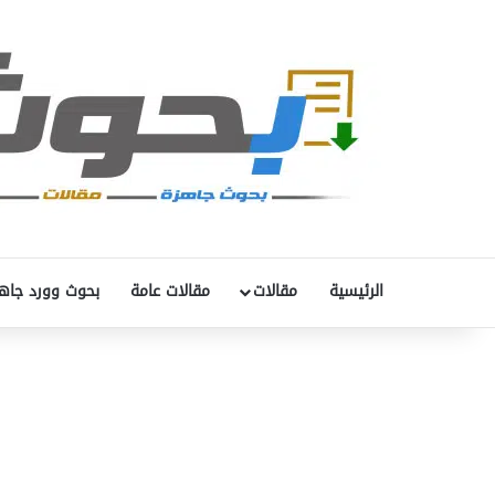
الرئيسية
مقالات
مقالات عامة
بحوث وورد جاه