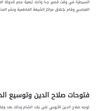
السيطرة في وقت قصير جدا وأعاد تبعية مصر للدولة العب
العباسي وقام بإغلاق مراكز الشيعة الفاطمية ونشر الم
فتوحات صلاح الدين وتوسيع الدو
توجه صلاح الدين الأيوبي غلى بلاد الشام وذلك بعد و