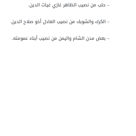
– حلب من نصيب الظاهر غازي غياث الدين.
– الكرك والشوبك من نصيب العادل أخو صلاح الدين.
– بعض مدن الشام واليمن من نصيب أبناء عمومته.