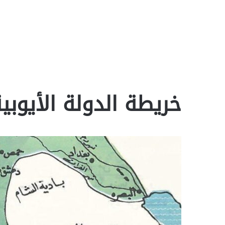
خريطة الدولة الأيوبي