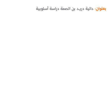
بعنوان:
دالية دريـد بن الصمة دراسة أسلوبية