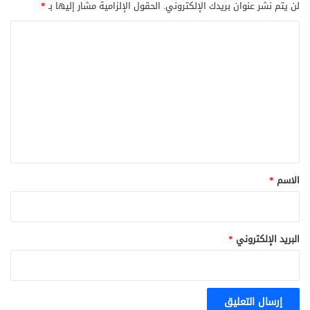
لن يتم نشر عنوان بريدك الإلكتروني.
الحقول الإلزامية مشار إليها بـ
*
ا
ل
ت
ع
ل
ي
ق
*
الاسم
*
البريد الإلكتروني
*