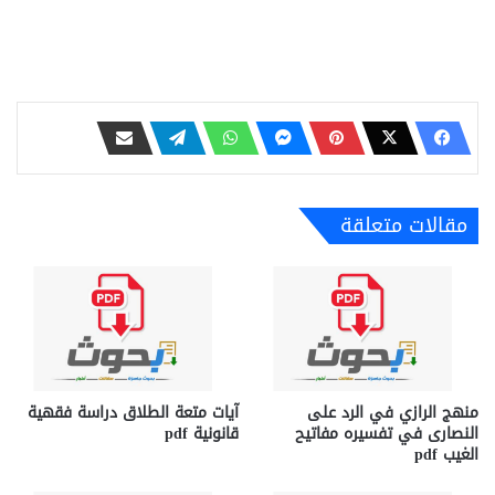
مقالات متعلقة
منهج الرازي في الرد على
آيات متعة الطلاق دراسة فقهية
النصارى في تفسيره مفاتيح
قانونية pdf
الغيب pdf