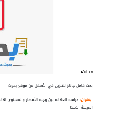
بحث كامل جاهز للتنزيل في الأسفل من موقع بحوث
بعنوان:
دراسة العلاقة بين وجبة الأفطار والمستوى الاقت
المرحلة الابتدا