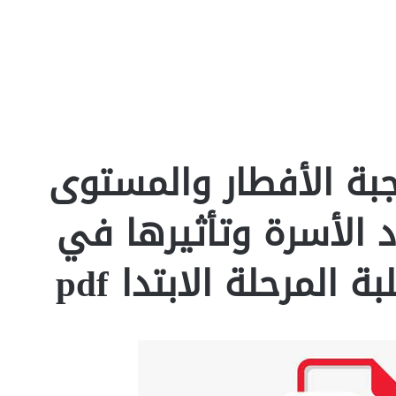
جبة الأفطار والمستوى
د الأسرة وتأثيرها في
 المرحلة الابتدا pdf