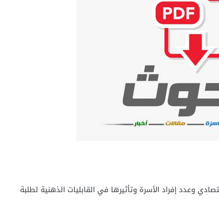
صادي وعدد إفراد الأسرة وتأثيرها في القابليات الذهنية لطلبة