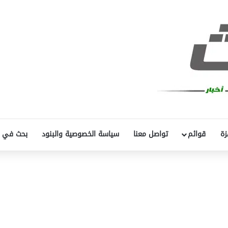
زة
قوائم
تواصل معنا
سياسة الخصوصية والبنود
بحث في 