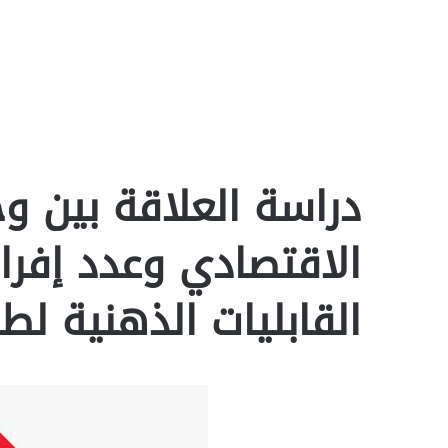
دراسة العلاقة بين و
الاقتصادي وعدد إفرا
القابليات الذهنية لطلبة