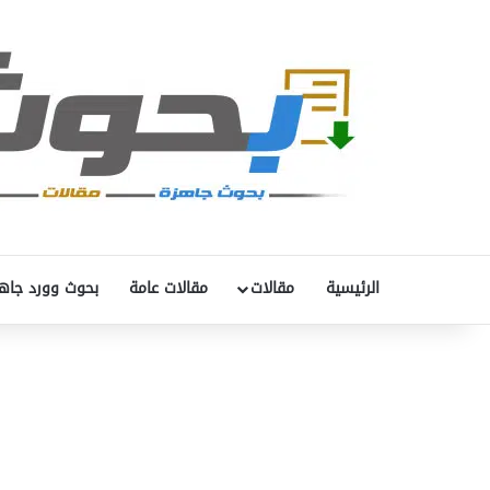
الرئيسية
مقالات
مقالات عامة
بحوث وورد جاه