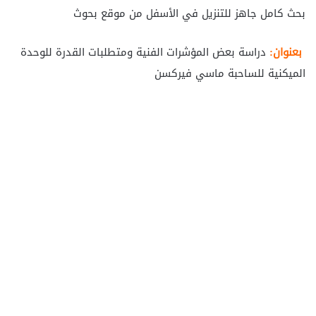
بحث كامل جاهز للتنزيل في الأسفل من موقع بحوث
بعنوان:
دراسة بعض المؤشرات الفنية ومتطلبات القدرة للوحدة
الميكنية للساحبة ماسي فيركسن