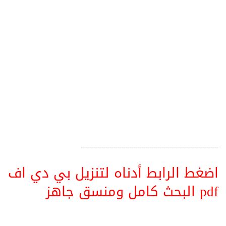
__________________________________
اضغط الرابط أدناه لتنزيل بي دي اف
pdf البحث كامل ومنسق جاهز