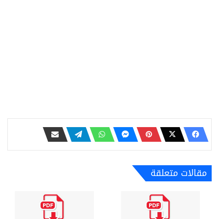
مقالات متعلقة