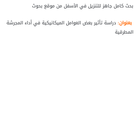
بحث كامل جاهز للتنزيل في الأسفل من موقع بحوث
بعنوان:
دراسة تأثير بعض العوامل الميكانيكية في أداء المجرشة
المطرقية