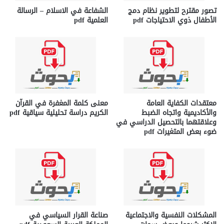
تصور مقترح لتطوير نظام دمج
الشفاعة في الاسلام – الرسالة
الأطفال ذوي الاحتياجات pdf
العلمية pdf
معتقدات الكفاية العامة
معنى كلمة المغفرة في القرآن
والأكاديمية واتجاه الضبط
الكريم دراسة تحليلية سياقية pdf
وعلاقتهما بالتحصيل الدراسي في
ضوء بعض المتغيرات pdf
المشكلات النفسية والاجتماعية
صناعة القرار السياسي في