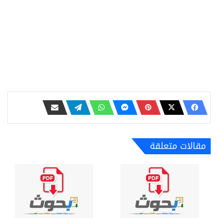
مقالات متعلقة