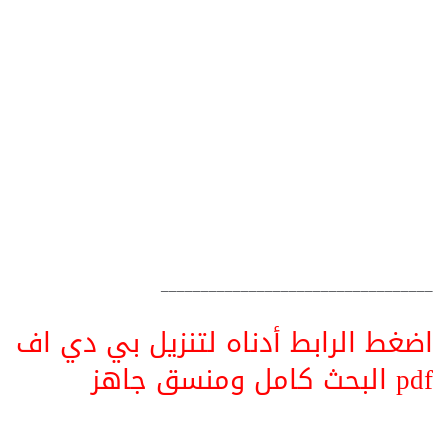
__________________________________
اضغط الرابط أدناه لتنزيل بي دي اف
pdf البحث كامل ومنسق جاهز