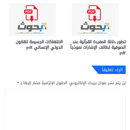
تطور دلالة المفردة القرآنية عند
الانتهاكات الجسيمة للقانون
الصوفية لطائف الإشارات نموذجاً
الدولي الإنساني pdf
pdf
اترك تعليقاً
لن يتم نشر عنوان بريدك الإلكتروني.
الحقول الإلزامية مشار إليها بـ
*
ا
ل
ت
ع
ل