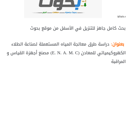
بحث كامل جاهز للتنزيل في الأسفل من موقع بحوث
بعنوان:
دراسة طرق معالجة المياه المستعملة لصناعة الطلاء
الكهروكيميائي للمعادن (E. N. A. M. C) مصنع أجهزة القياس و
المراقبة