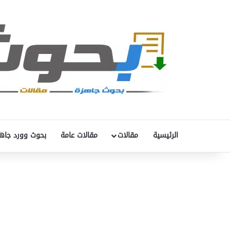
الرئيسية
مقالات
مقالات عامة
بحوث وورد جاه