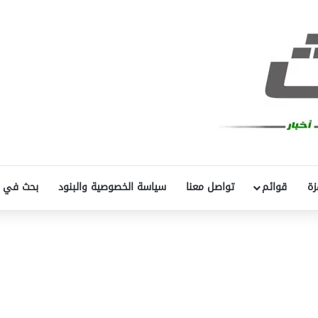
زة
قوائم
تواصل معنا
سياسة الخصوصية والبنود
بحث في 