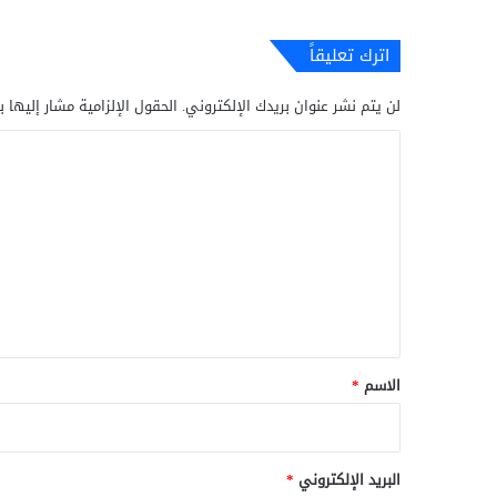
اترك تعليقاً
لن يتم نشر عنوان بريدك الإلكتروني.
الحقول الإلزامية مشار إليها ب
ا
ل
ت
ع
ل
ي
ق
*
الاسم
*
البريد الإلكتروني
*