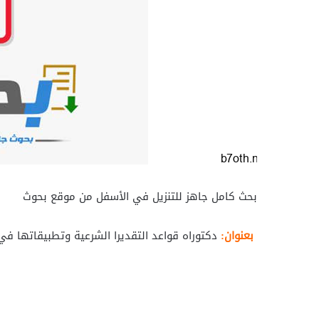
بحث كامل جاهز للتنزيل في الأسفل من موقع بحوث
بعنوان:
دكتوراه قواعد التقديرا الشرعية وتطبيقاتها في 