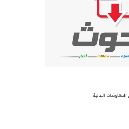
المعاوضات المالية