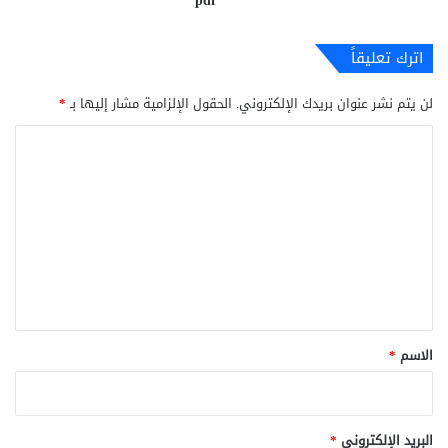
pdf
اترك تعليقاً
لن يتم نشر عنوان بريدك الإلكتروني.
الحقول الإلزامية مشار إليها بـ
*
ا
ل
ت
ع
ل
ي
ق
*
الاسم
*
البريد الإلكتروني
*