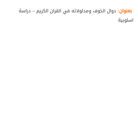
بعنوان:
دوال الخوف ومدلولاته في القران الكريم – دراسة
اسلوبية