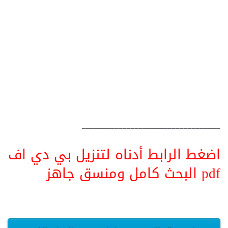
__________________________________
اضغط الرابط أدناه لتنزيل بي دي اف
pdf البحث كامل ومنسق جاهز