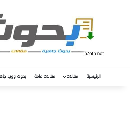
الرئيسية
مقالات
مقالات عامة
بحوث وورد جاه