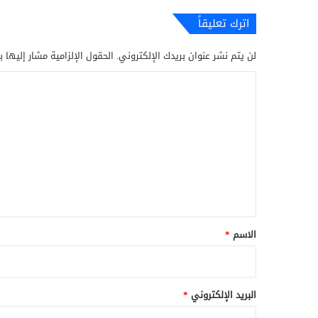
اترك تعليقاً
لن يتم نشر عنوان بريدك الإلكتروني.
الحقول الإلزامية مشار إليها ب
ا
ل
ت
ع
ل
ي
ق
*
الاسم
*
البريد الإلكتروني
*