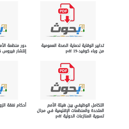
تدابير الوقاية لحماية الصحة العمومية
دور منظمة الأ
من وباء كوفيد-19 pdf
إنتشار فيروس كورونا
التكامل الوظيفي بين هيئة الأمم
أحكام نفقة الزوجة
المتحدة والمنظمات الإقليمية في مجال
تسوية المنازعات الدولية pdf