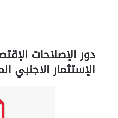
دور الإصلاحات الإقت
الإستثمار الاجنبي المبا