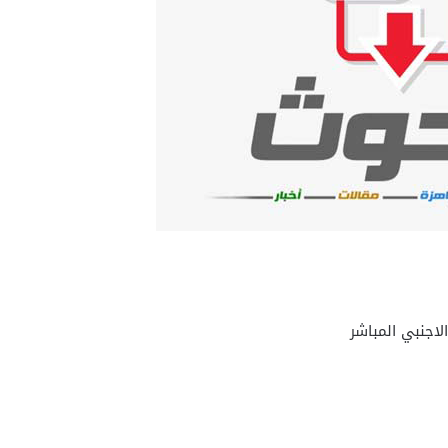
لاجنبي المباشر