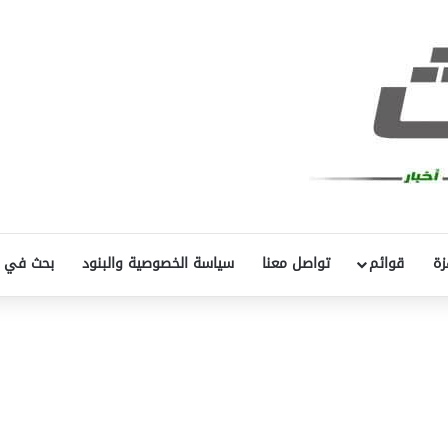
زة
قوائم
تواصل معنا
سياسة الخصوصية والبنود
بحث في 