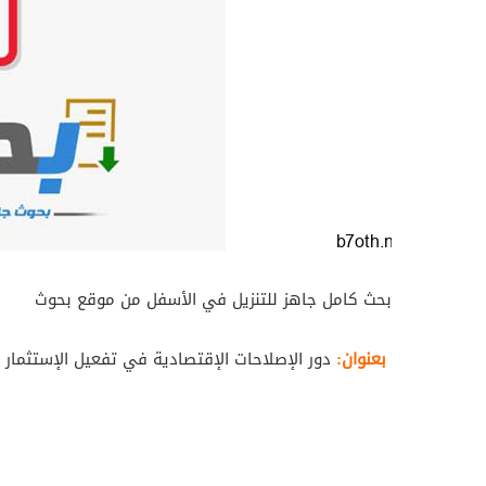
بحث كامل جاهز للتنزيل في الأسفل من موقع بحوث
بعنوان:
دور الإصلاحات الإقتصادية في تفعيل الإستثمار ا