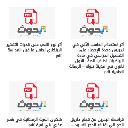
أثر استخدام الحاسب الآلي في
أثر نوع اللعب على قدرات التفكير
تدريس وحدة الإحصاء على
الابتكاري لطفل ما قبل المدرسة
التحصيل الدراسي في مادة
pdf
الرياضيات لطلاب الصف الأول
ثانوي في مدينة تبوك – الرسالة
العلمية pdf
قرامطة البحرين من قطع طريق
شكوى الغربة الزمكانية في شعر
الحج الي اقتلاع الحجر الاسود –
عذري بني امية pdf