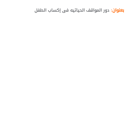
بعنوان:
دور المواقف الحياتيه فى إكساب الطفل