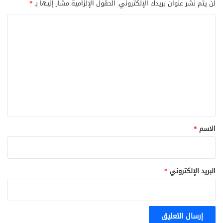
لن يتم نشر عنوان بريدك الإلكتروني.
الحقول الإلزامية مشار إليها بـ
*
ا
ل
ت
ع
ل
ي
ق
*
الاسم
*
البريد الإلكتروني
*