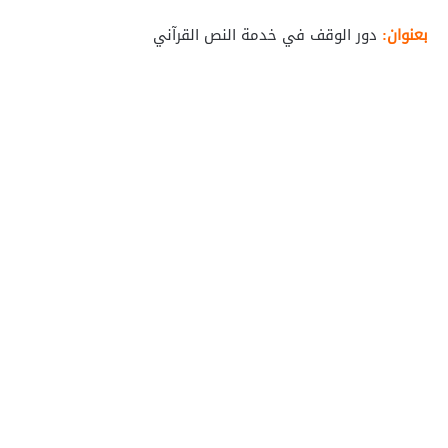
بعنوان:
دور الوقف في خدمة النص القرآني