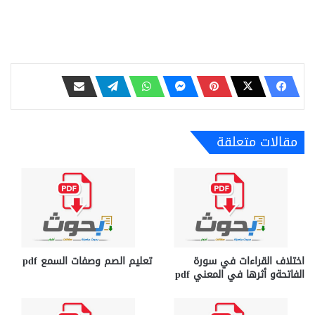
مقالات متعلقة
اختلاف القراءات في سورة
تعليم الصم وصفات السمع pdf
الفاتحةو أثرها في المعني pdf