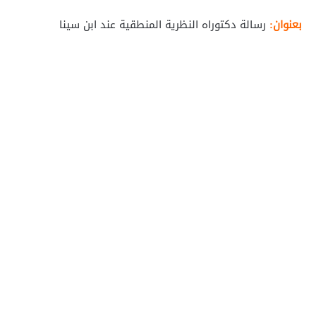
بعنوان:
رسالة دكتوراه النظرية المنطقية عند ابن سينا