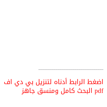
__________________________________
اضغط الرابط أدناه لتنزيل بي دي اف
pdf البحث كامل ومنسق جاهز