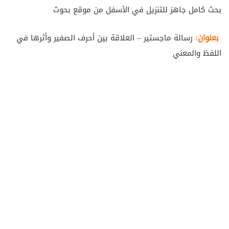
بحث كامل جاهز للتنزيل في الأسفل من موقع بحوث
بعنوان:
رسالة ماجستير – العلاقة بين أحرف الصفير وأثرها في
اللفظ والمعني