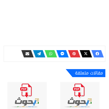
مقالات متعلقة