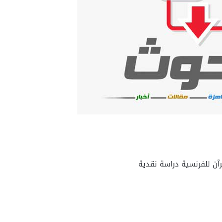
ن للفرنسية دراسة نقدية