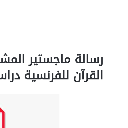
رسالة ماجستير المش
القرآن للفرنسية دراسة 