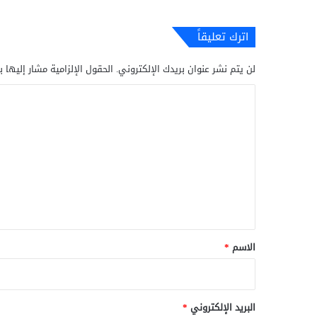
اترك تعليقاً
لن يتم نشر عنوان بريدك الإلكتروني.
الحقول الإلزامية مشار إليها ب
ا
ل
ت
ع
ل
ي
ق
*
الاسم
*
البريد الإلكتروني
*