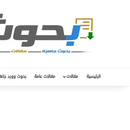
الرئيسية
مقالات
مقالات عامة
بحوث وورد جاه