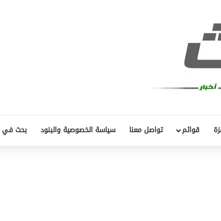
زة
قوائم
تواصل معنا
سياسة الخصوصية والبنود
بحث في 