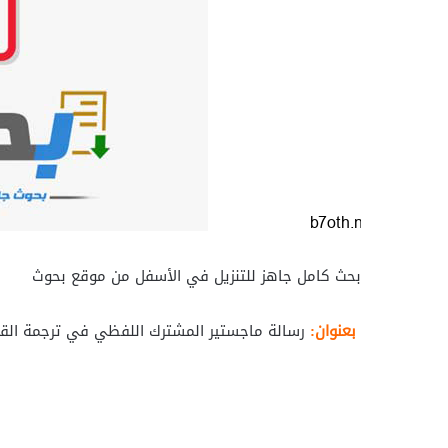
بحث كامل جاهز للتنزيل في الأسفل من موقع بحوث
بعنوان:
رسالة ماجستير المشترك اللفظي في ترجمة القرآ