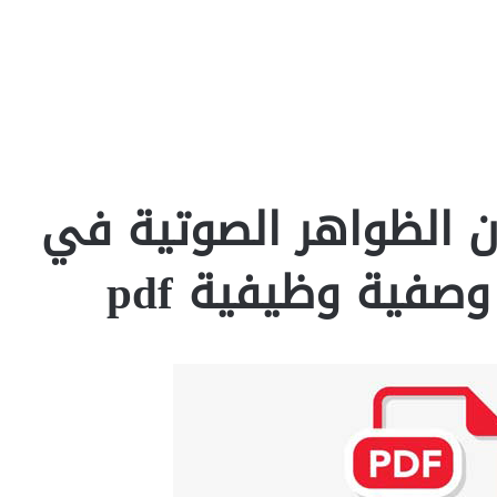
ن الظواهر الصوتية في
صفية وظيفية pdf