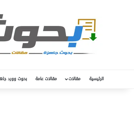
الرئيسية
مقالات
مقالات عامة
بحوث وورد جاه