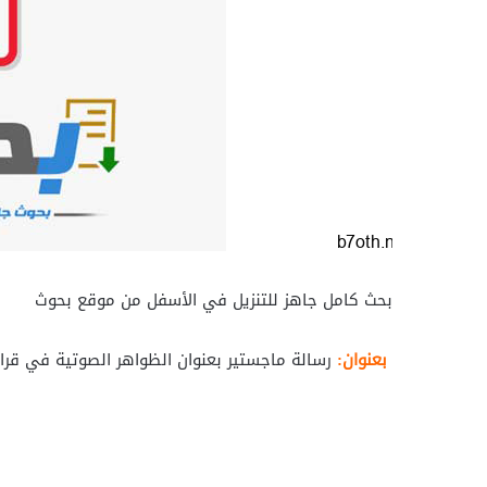
بحث كامل جاهز للتنزيل في الأسفل من موقع بحوث
بعنوان:
رسالة ماجستير بعنوان الظواهر الصوتية في قرا