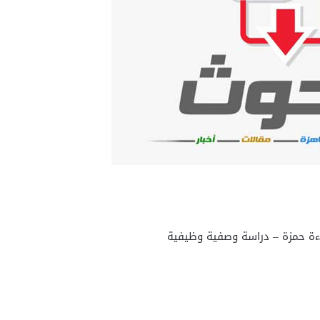
ءة حمزة – دراسة وصفية وظيفية