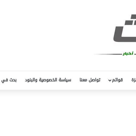
زة
قوائم
تواصل معنا
سياسة الخصوصية والبنود
بحث في 