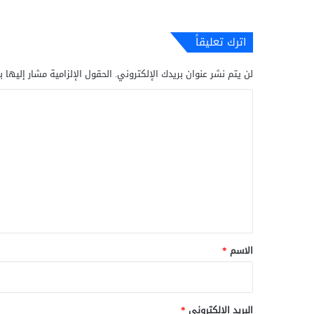
اترك تعليقاً
لن يتم نشر عنوان بريدك الإلكتروني.
الحقول الإلزامية مشار إليها ب
ا
ل
ت
ع
ل
ي
ق
*
الاسم
*
البريد الإلكتروني
*