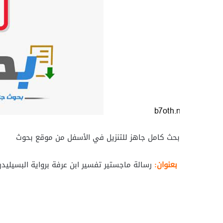
بحث كامل جاهز للتنزيل في الأسفل من موقع بحوث
بعنوان:
رسالة ماجستير تفسير ابن عرفة برواية البسيليد