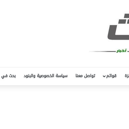
زة
قوائم
تواصل معنا
سياسة الخصوصية والبنود
بحث في 