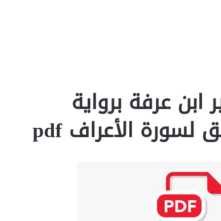
ابن عرفة برواية
لسورة الأعراف pdf