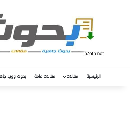
الرئيسية
مقالات
مقالات عامة
بحوث وورد جاه