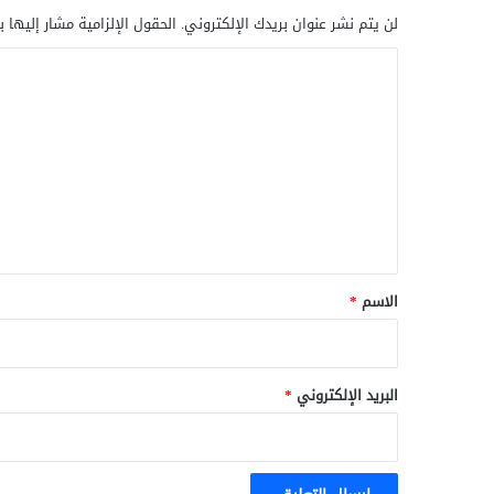
لن يتم نشر عنوان بريدك الإلكتروني.
الحقول الإلزامية مشار إليها ب
ا
ل
ت
ع
ل
ي
ق
*
الاسم
*
البريد الإلكتروني
*