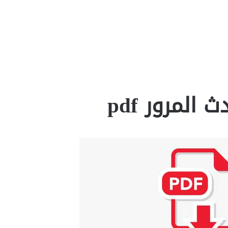
المرور pdf