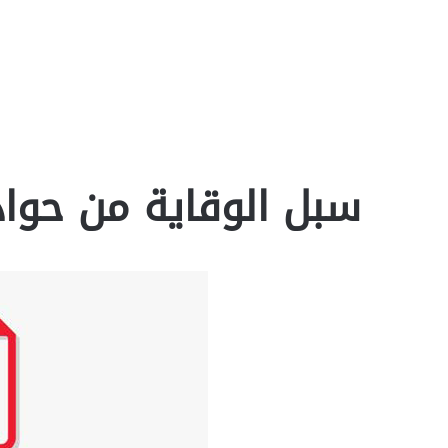
سبل الوقاية من حوادث 