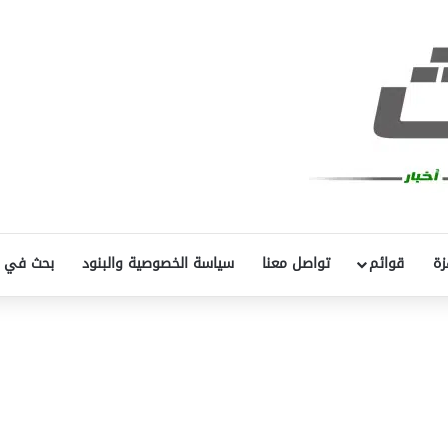
زة
قوائم
تواصل معنا
سياسة الخصوصية والبنود
بحث في 