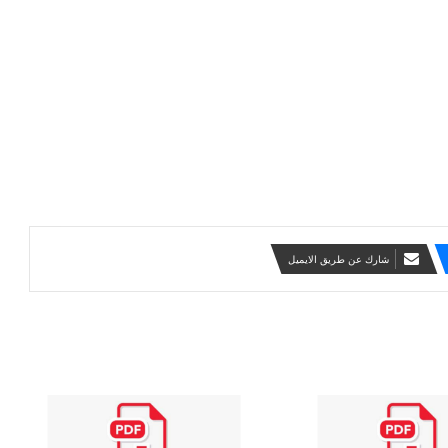
شارك عن طريق الايميل