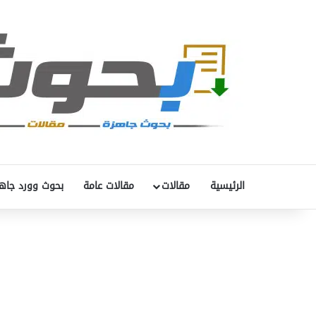
الرئيسية
مقالات
مقالات عامة
بحوث وورد جاه