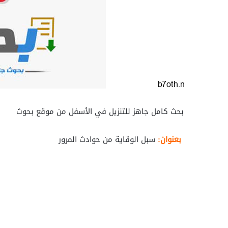
بحث كامل جاهز للتنزيل في الأسفل من موقع بحوث
بعنوان:
سبل الوقاية من حوادث المرور