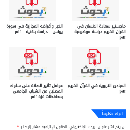
ماجستير سعادة الانسان في
الخبر وأغراضه المجازية في سورة
القران الكريم دراسة موضوعية
يونس – دراسة بلاغية – pdf
pdf
المبادئ التربوية في القرآن الكريم
عوامل تأثير الصلاة على سلوك
pdf
المصلين من الشباب الجامعي
بمحافظات غزة pdf
اترك تعليقاً
لن يتم نشر عنوان بريدك الإلكتروني.
الحقول الإلزامية مشار إليها بـ
*