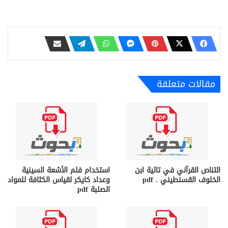
مقالات متعلقة
التناص القرآني في تائية ابن
استخدام فلم الأشعة السينية
الخلوف القسنطيني . pdf
وعداد كايكر لقياس الكثافة للمواد
الصلبة pdf