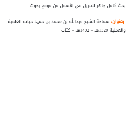
بحث كامل جاهز للتنزيل في الأسفل من موقع بحوث
بعنوان:
سماحة الشيخ عبدالله بن محمد بن حميد حياته العلمية
والعملية 1329هـ – 1402هـ – كتاب