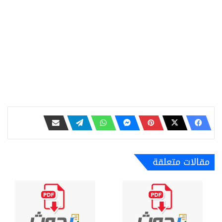
مقالات متعلقة