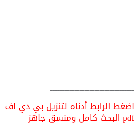
__________________________________
اضغط الرابط أدناه لتنزيل بي دي اف
pdf البحث كامل ومنسق جاهز