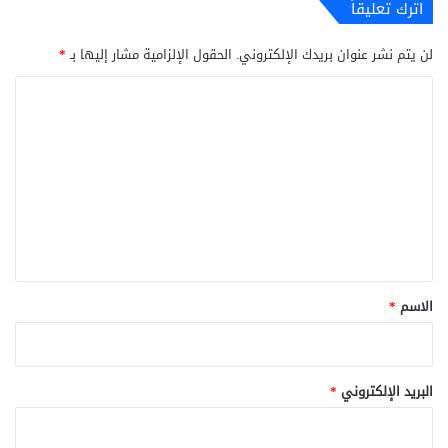
اترك تعليقاً
لن يتم نشر عنوان بريدك الإلكتروني.
الحقول الإلزامية مشار إليها بـ
*
ا
ل
ت
ع
ل
ي
ق
*
الاسم
*
البريد الإلكتروني
*