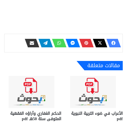
مقالات متعلقة
الأعراب في ضوء التربية النبوية
الحكم الغفاري وآراؤه الفقهية
pdf
المتوفى سنة 50هـ pdf