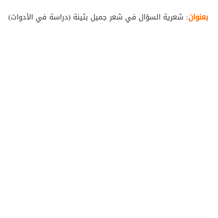
بعنوان:
شعرية السؤال في شعر جميل بثينة (دراسة في الأدوات)