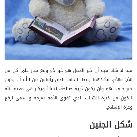
مما لا شك فيه أن خبر الحمل هو خبر ذو وقع سار على كل من
الأب والأم، فكلاهما يتنظر الخلف الذي يأملون من الله أن يكون
خير خلف لهم وأن يكون ذرية صالحة، لينشأ ويكبر في معية الله
ليكون من خيرة الشباب الذي تقوى الأمة بعزمه ويسعى لرفع
وعزة الإسلام.
شكل الجنين