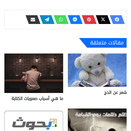
مقالات متعلقة
شعر عن الحج
ما هي أسباب صعوبات الكتابة