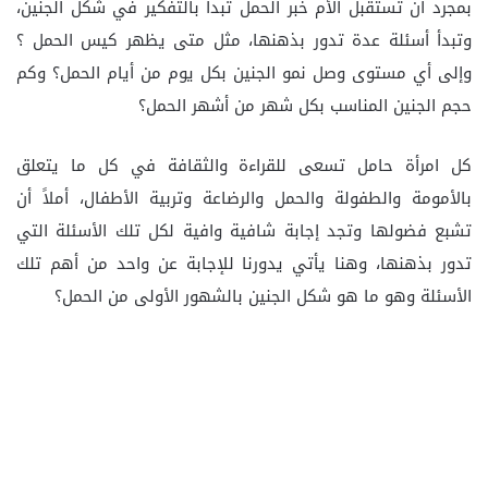
بمجرد أن تستقبل الأم خبر الحمل تبدأ بالتفكير في شكل الجنين،
وتبدأ أسئلة عدة تدور بذهنها، مثل متى يظهر كيس الحمل ؟
وإلى أي مستوى وصل نمو الجنين بكل يوم من أيام الحمل؟ وكم
حجم الجنين المناسب بكل شهر من أشهر الحمل؟
كل امرأة حامل تسعى للقراءة والثقافة في كل ما يتعلق
بالأمومة والطفولة والحمل والرضاعة وتربية الأطفال، أملاً أن
تشبع فضولها وتجد إجابة شافية وافية لكل تلك الأسئلة التي
تدور بذهنها، وهنا يأتي يدورنا للإجابة عن واحد من أهم تلك
الأسئلة وهو ما هو شكل الجنين بالشهور الأولى من الحمل؟