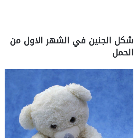
شكل الجنين في الشهر الاول من
الحمل