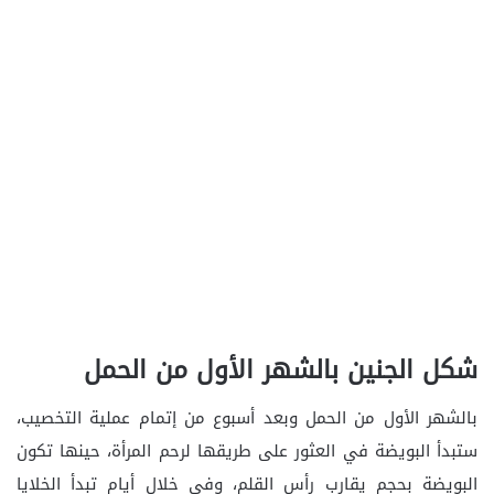
شكل الجنين بالشهر الأول من الحمل
بالشهر الأول من الحمل وبعد أسبوع من إتمام عملية التخصيب،
ستبدأ البويضة في العثور على طريقها لرحم المرأة، حينها تكون
البويضة بحجم يقارب رأس القلم، وفي خلال أيام تبدأ الخلايا