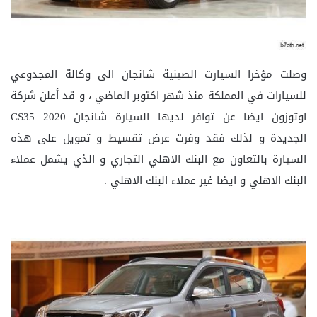
وصلت مؤخرا السيارت الصينية شانجان الى وكالة المجدوعي
للسيارات في المملكة منذ شهر اكتوبر الماضي ، و قد أعلن شركة
اوتوزون ايضا عن توافر لديها السيارة شانجان CS35 2020
الجديدة و لذلك فقد وفرت عرض تقسيط و تمويل على هذه
السيارة بالتعاون مع البنك الاهلي التجاري و الذي يشمل عملاء
البنك الاهلي و ايضا غير عملاء البنك الاهلي .