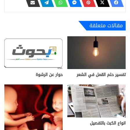
مقالات متعلقة
تفسير حلم القمل في الشعر
حوار عن الرشوة
انواع الكبت بالتفصيل