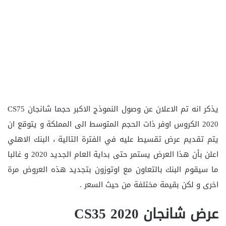
يذكر انه تم الاعلان عن وصول النموذج الاكبر حجما شانجان CS75
2020 الكروس اوفر ذات الحجم المتوسط الى المملكة و يتوقع ان
يتم تقديم عرض تقسيط عليه في الفترة التالية ، البنك الاهلي
اعلن بأن هذا العرض يستمر حتى بداية العام الجديد 2020 و غالبا
ما سيقوم البنك بالتعاون مع اوتوزون بتجديد هذه العروض مرة
اخرى و لكن بقيمة مختلفة من حيث السعر .
عرض شانجان CS35 2020