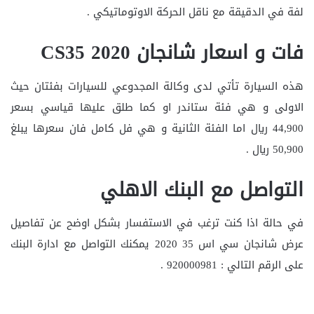
لفة في الدقيقة مع ناقل الحركة الاوتوماتيكي .
فات و اسعار شانجان CS35 2020
هذه السيارة تأتي لدى وكالة المجدوعي للسيارات بفئتان حيث
الاولى و هي فئة ستاندر او كما طلق عليها قياسي بسعر
44,900 ريال اما الفئة الثانية و هي فل كامل فان سعرها يبلغ
50,900 ريال .
التواصل مع البنك الاهلي
في حالة اذا كنت ترغب في الاستفسار بشكل اوضح عن تفاصيل
عرض شانجان سي اس 35 2020 يمكنك التواصل مع ادارة البنك
على الرقم التالي : 920000981 .