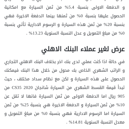
و الدفعة الاولى بنسبة 5.4% من ثمن السيارة مع امكانية
الحصول عليها بنسبة 0% من ثمنها بينما الدفعة الاخيرة فهي
بنسبة 20% من ثمن هذه السيارة و الرسوم الادارية تأتي بنسبة
0% من مبلغ التمويل و عدل النسبة السنوية 13.23% .
عرض لغير عملاء البنك الاهلي
في حالة اذا كنت عملي لدى بنك اخر بخلاف البنك الاهلي التجاري
و الراتب الشهري الخاص بك محول من خلال هذا البنك فيمكنك
الحصول على هذه السيارة و لكن مع نظام سداد مختلف ، حيث
تبدأ قيمة القسط الشهري من السيارة شانجان CS35 2020 من
905 ريال اما الدفعة الاولى من ثمن السيارة فانها لا تقل عن
10% من ثمن السيارة و الدفعة الاخيرة هي بنسبة 25% من ثمن
السيارة اما الرسوم الادارية فهي بنسبة 0% من مبلغ التمويل و
معدل النسبة السنوية 14.81% .