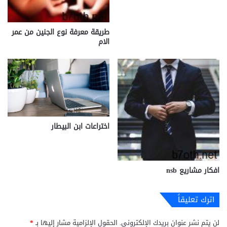
طريقة معرفة نوع الجنين من عمر
الام
اختراعات ابن البيطار
افكار مشاريع nsb
اترك تعليقاً
لن يتم نشر عنوان بريدك الإلكتروني.
الحقول الإلزامية مشار إليها بـ
*