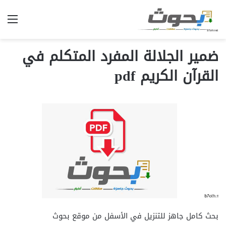
الق
ضمير الجلالة المفرد المتكلم في
القرآن الكريم pdf
بحث كامل جاهز للتنزيل في الأسفل من موقع بحوث