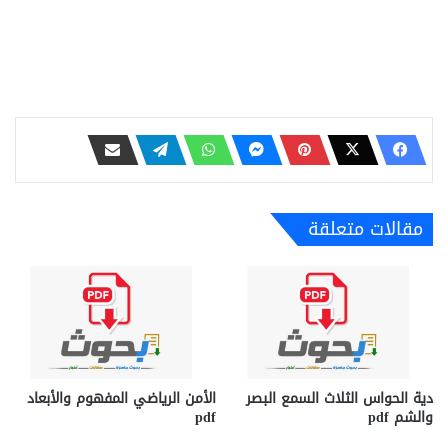
مقالات متعلقة
دية الحواس الثلاث السمع البصر
الأمن الرياضي المفهوم والأبعاد
والشم pdf
pdf