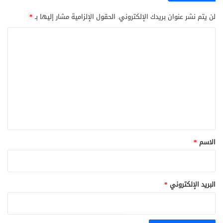
لن يتم نشر عنوان بريدك الإلكتروني.
الحقول الإلزامية مشار إليها بـ
*
ا
ل
ت
ع
ل
ي
ق
*
الاسم
*
البريد الإلكتروني
*