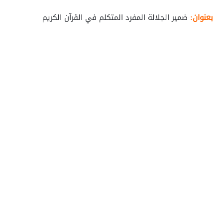
بعنوان:
ضمير الجلالة المفرد المتكلم في القرآن الكريم