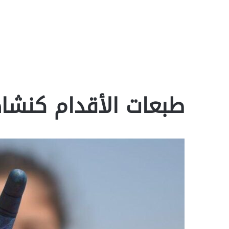
طبعات الأقدام كنشا