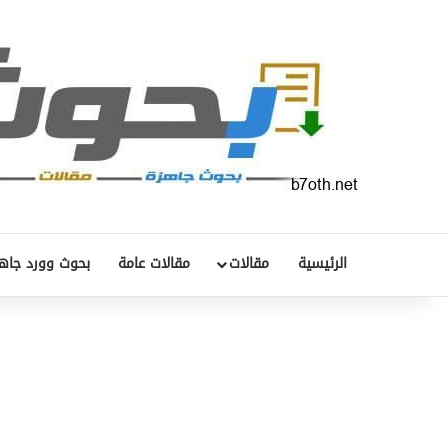
الرئيسية
مقالات
مقالات عامة
بحوث وورد جاه