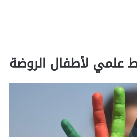
ط علمي لأطفال الروضة