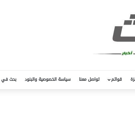
زة
قوائم
تواصل معنا
سياسة الخصوصية والبنود
بحث في 