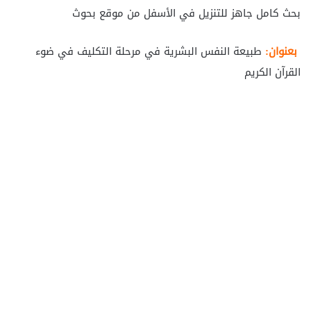
بحث كامل جاهز للتنزيل في الأسفل من موقع بحوث
بعنوان:
طبيعة النفس البشرية في مرحلة التكليف في ضوء
القرآن الكريم