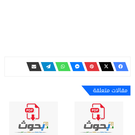
مقالات متعلقة