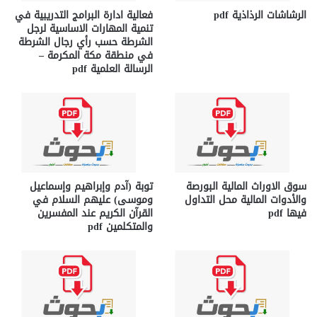
الرشاشات الرذاذية pdf
فعالية ادارة البرامج التدريبية في
تنمية المهارات الاساسية لرجل
الشرطة حسب رأي رجال الشرطة
في منطقة مكة المكرمة –
الرسالة العلمية pdf
سوق الاوراث المالية البورصة
توبة (آدم وإبراهيم وإسماعيل
والأدوات المالية محل التداول
وموسى) عليهم السلام في
فيها pdf
القرآن الكريم عند المفسرين
والمتكلمين pdf