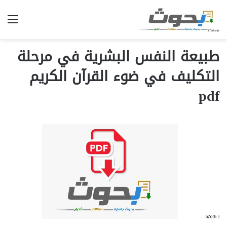
الق
طبيعة النفس البشرية في مرحلة
التكليف في ضوء القرآن الكريم
pdf