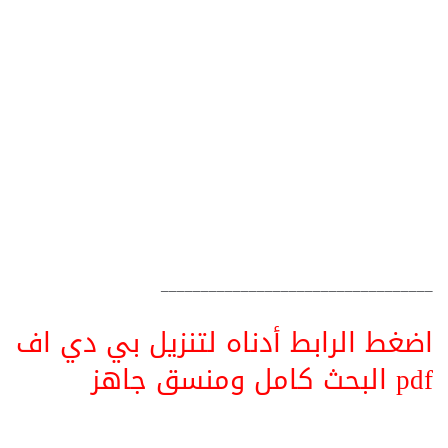
__________________________________
اضغط الرابط أدناه لتنزيل بي دي اف
pdf البحث كامل ومنسق جاهز