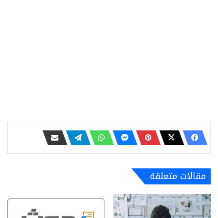
مقالات متعلقة