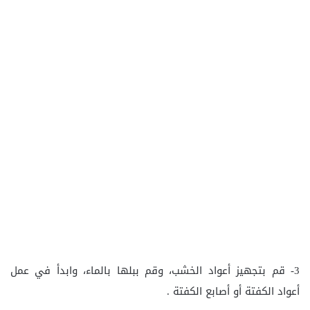
3- قم بتجهيز أعواد الخشب، وقم ببلها بالماء، وابدأ في عمل
أعواد الكفتة أو أصابع الكفتة .