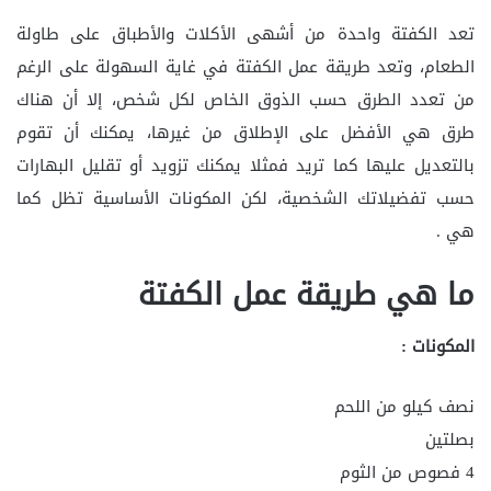
تعد الكفتة واحدة من أشهى الأكلات والأطباق على طاولة
الطعام، وتعد طريقة عمل الكفتة في غاية السهولة على الرغم
من تعدد الطرق حسب الذوق الخاص لكل شخص، إلا أن هناك
طرق هي الأفضل على الإطلاق من غيرها، يمكنك أن تقوم
بالتعديل عليها كما تريد فمثلا يمكنك تزويد أو تقليل البهارات
حسب تفضيلاتك الشخصية، لكن المكونات الأساسية تظل كما
هي .
ما هي طريقة عمل الكفتة
المكونات :
نصف كيلو من اللحم
بصلتين
4 فصوص من الثوم