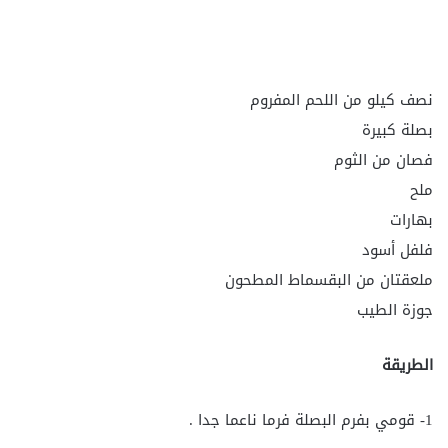
نصف كيلو من اللحم المفروم
بصلة كبيرة
فصان من الثوم
ملح
بهارات
فلفل أسود
ملعقتان من البقسماط المطحون
جوزة الطيب
الطريقة
1- قومي بفرم البصلة فرما ناعما جدا .