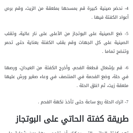
4- نحضر صينية كبيرة قم بمسحها بملعقة من الزيت، وقم برص
أعواد الكفتة فيها .
5- ضع الصينية على البوتجاز من الأعلى على نار عالية، وتقلب
الصينية على كل الجهات وقم بقلب الكفتة بعناية حتى تحمر
وتنضج تماما .
6- قم بإشعال قطعة الفحم، وأخرج الكفتة من العيدان، ورصها
في حلة، وضع الفحمة في المنتصف في وعاء صغير ورش عليها
ملعقة زيت، ثم اغلق الحلة .
7- اترك الحلة ربع ساعة حتى تأخذ نكهة الفحم .
طريقة كفتة الحاتي على البوتجاز