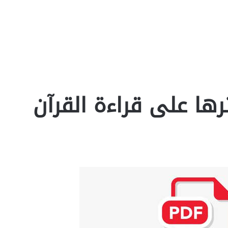
رها على قراءة القرآن