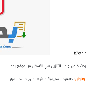
بحث كامل جاهز للتنزيل في الأسفل من موقع بحوث
بعنوان:
ظاهرة السليقية و أثرها على قراءة القرآن