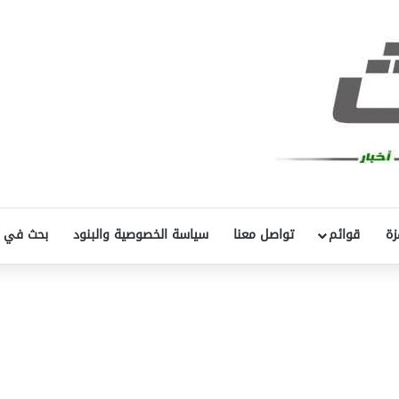
زة
قوائم
تواصل معنا
سياسة الخصوصية والبنود
بحث في 