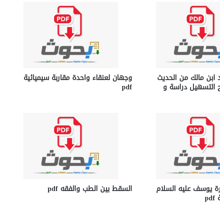
ابن مالك من الحديث
وجهان لعنقاء واحدة مقاربة سيميائية
 التسهيل دراسة و
pdf
ة يوسف عليه السلام
السقط بين الطب والفقه pdf
p