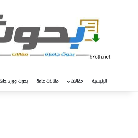
الرئيسية
مقالات
مقالات عامة
بحوث وورد جاه