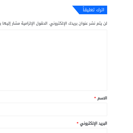
اترك تعليقاً
لن يتم نشر عنوان بريدك الإلكتروني.
الحقول الإلزامية مشار إليها ب
ا
ل
ت
ع
ل
ي
ق
*
الاسم
*
البريد الإلكتروني
*