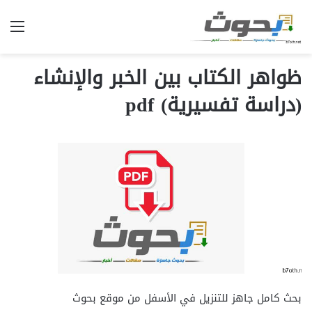
الق
ظواهر الكتاب بين الخبر والإنشاء
(دراسة تفسيرية) pdf
بحث كامل جاهز للتنزيل في الأسفل من موقع بحوث