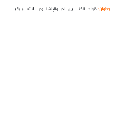
بعنوان:
ظواهر الكتاب بين الخبر والإنشاء (دراسة تفسيرية)