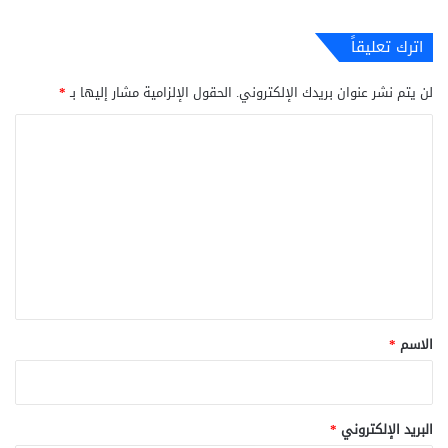
اترك تعليقاً
لن يتم نشر عنوان بريدك الإلكتروني.
الحقول الإلزامية مشار إليها بـ
*
ا
ل
ت
ع
ل
ي
ق
*
الاسم
*
البريد الإلكتروني
*