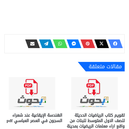
مقالات متعلقة
تقويم كتاب الرياضيات الحديثة
الهندسة الإيقاعية عند شعراء
للصف الاول المتوسط للبنات من
السجون في العصر العباسي pdf
واقع اراء معلمات الريضيات بمدينة