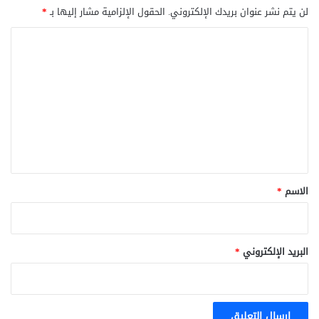
لن يتم نشر عنوان بريدك الإلكتروني.
الحقول الإلزامية مشار إليها بـ
*
ا
ل
ت
ع
ل
ي
ق
*
الاسم
*
البريد الإلكتروني
*