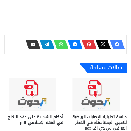
مقالات متعلقة
دراسة تحليلية للإصابات الرياضية
أحكام الشهادة على عقد النكاح
للاعبي الجمنتاستك في القطر
في الفقه الإسلامي pdf
العراقي بي دي اف pdf