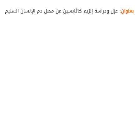
بعنوان:
عزل ودراسة إنزيم كاثابسين من مصل دم الإنسان السليم