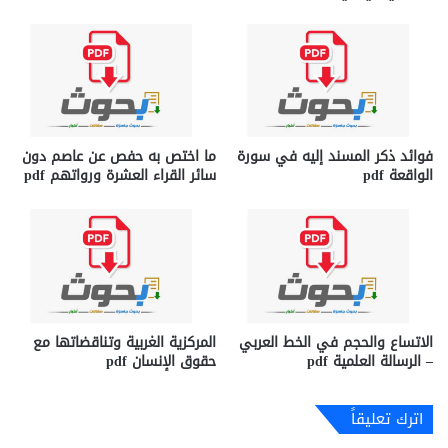
فوائد ذكر المسند إليه في سورة
ما اختص به حفص عن عاصم دون
الواقعة pdf
سائر القراء العشرة ورواتهم pdf
الاتساع والحجم في الخط العربي
المركزية الغربية وتناقضاتها مع
– الرسالة العلمية pdf
حقوق الإنسان pdf
اترك تعليقاً