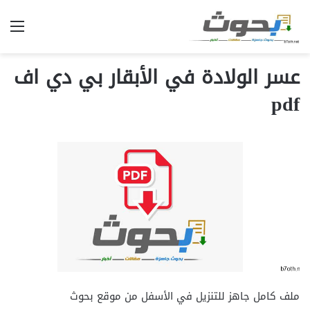
الق
عسر الولادة في الأبقار بي دي اف
pdf
ملف كامل جاهز للتنزيل في الأسفل من موقع بحوث