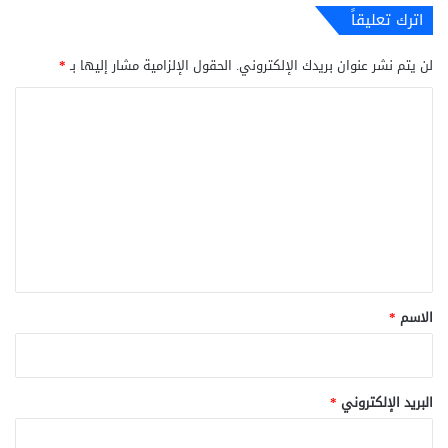
اترك تعليقاً
لن يتم نشر عنوان بريدك الإلكتروني.
الحقول الإلزامية مشار إليها بـ
*
ا
ل
ت
ع
ل
ي
ق
*
الاسم
*
البريد الإلكتروني
*