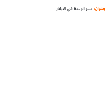
بعنوان:
عسر الولادة في الأبقار