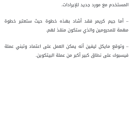
المستخدم مع مورد جديد للإيرادات.
– أما جيم كريمر فقد أشاد بهذه خطوة حيث ستعتبر خطوة
مهمة للمحرومين والذي ستكون منقذ لهم.
– وتوقع مايكل ليفين أنه يمكن العمل على اعتماد وتبني عملة
فيسبوك على نطاق كبير أكبر من عملة البيتكوين.