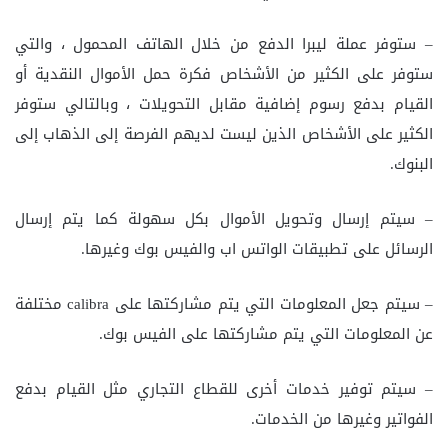
– ستوفر عملة ليبرا الدفع من خلال الهاتف المحمول ، والتي
ستوفر على الكثير من الأشخاص فكرة حمل الأموال النقدية أو
القيام بدفع رسوم إضافية مقابل التحويلات ، وبالتالي ستوفر
الكثير على الأشخاص الذين ليست لديهم الفرصة إلى الذهاب إلى
البنوك.
– سيتم إرسال وتحويل الأموال بكل سهولة كما يتم إرسال
الرسائل على تطبيقات الواتس اب والفيس بوك وغيرها.
– سيتم جعل المعلومات التي يتم مشاركتها على calibra مختلفة
عن المعلومات التي يتم مشاركتها على الفيس بوك.
– سيتم توفير خدمات أخرى للقطاع التجاري مثل القيام بدفع
الفواتير وغيرها من الخدمات.