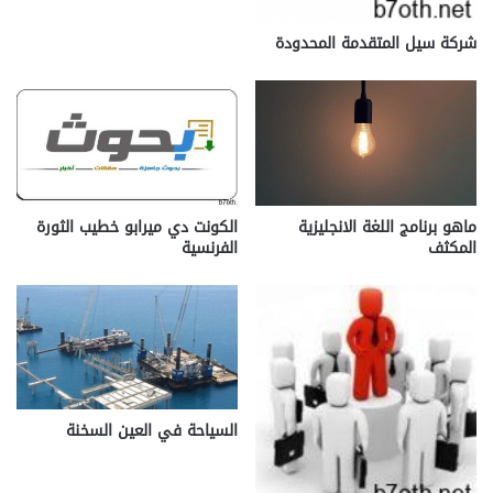
شركة سيل المتقدمة المحدودة
ماهو برنامج اللغة الانجليزية
الكونت دي ميرابو خطيب الثورة
المكثف
الفرنسية
السياحة في العين السخنة