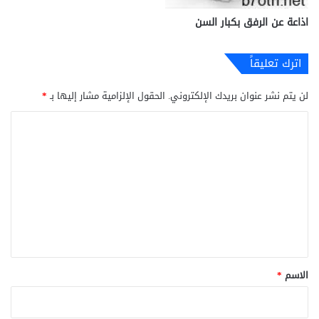
اذاعة عن الرفق بكبار السن
اترك تعليقاً
لن يتم نشر عنوان بريدك الإلكتروني.
الحقول الإلزامية مشار إليها بـ
*
ا
ل
ت
ع
ل
ي
ق
*
الاسم
*