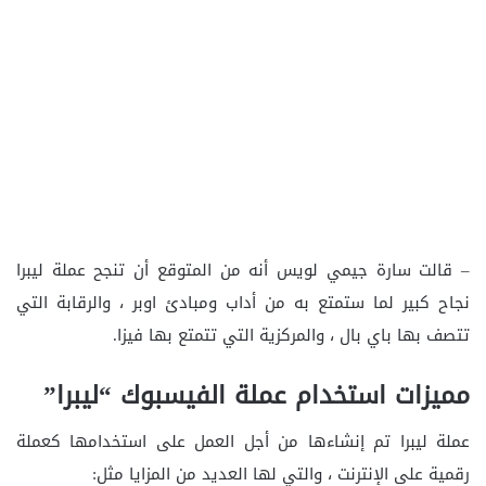
– قالت سارة جيمي لويس أنه من المتوقع أن تنجح عملة ليبرا
نجاح كبير لما ستمتع به من أداب ومبادئ اوبر ، والرقابة التي
تتصف بها باي بال ، والمركزية التي تتمتع بها فيزا.
مميزات استخدام عملة الفيسبوك “ليبرا”
عملة ليبرا تم إنشاءها من أجل العمل على استخدامها كعملة
رقمية على الإنترنت ، والتي لها العديد من المزايا مثل: