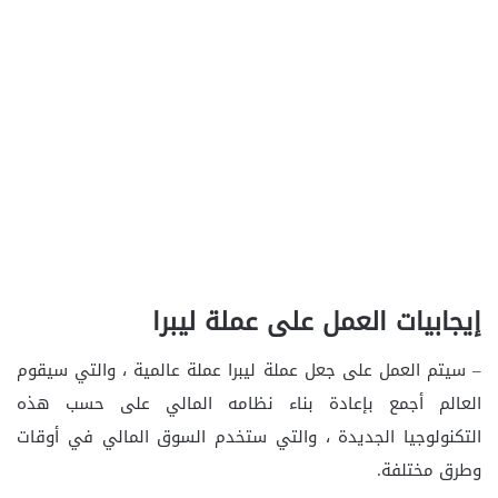
إيجابيات العمل على عملة ليبرا
– سيتم العمل على جعل عملة ليبرا عملة عالمية ، والتي سيقوم
العالم أجمع بإعادة بناء نظامه المالي على حسب هذه
التكنولوجيا الجديدة ، والتي ستخدم السوق المالي في أوقات
وطرق مختلفة.