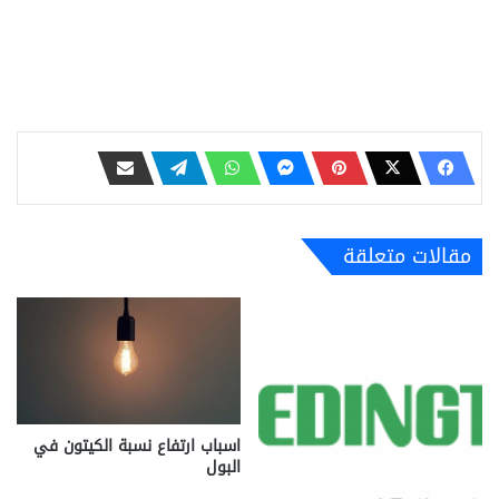
مقالات متعلقة
اسباب ارتفاع نسبة الكيتون في
البول