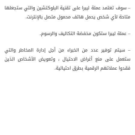
– سوف تعتمد عملة ليبرا على تقنية البلوكتشين والتي ستجعلها
متاحة لأي شخص يحمل هاتف محمول متصل بالإنترنت.
– عملة ليبرا ستكون مخفضة التكاليف والرسوم.
– سيتم توفير عدد من الخبراء من أجل إدارة المخاطر والتي
ستعمل على منع أغراض الاحتيال ، وتعويض الأشخاص الذين
فقدوا عملاتهم الرقمية بطرق احتيالية.