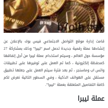
قامت إدارة موقع التواصل الاجتماعي فيس بوك بالإعلان عن
إنشاءها عملة رقمية جديدة تحمل اسم “ليبرا” وذلك بمشاركة 27
مؤسسة حول العالم ، وسيتم استخدام عملة ليبرا من أجل إنفاقها
كمحفظة إلكترونية ، كما تم العمل على توفيرها على تطبيقات
واتس اب وماسنجر ، ثم بعد فترة سيتم العمل على جعلها تطبيق
مستقل على الهواتف الذكية ، وفي السطور التالية نعرض لكم
كافة التفاصيل المتعلقة بعملة “ليبرا”.
عملة ليبرا