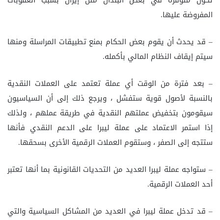
تكون متوفرة في بعض البلدان مثل إيران بسبب العقوبات
المفروضة عليها.
– قد يحدث أن يقوم بعض الحكام بمنع تطبيقات المراسلة ومنها
سيتم إيقاف النظام المالي بأكمله.
– بعد فترة من الوقت أي عملة تعتمد على العملات النقدية
بالنسبة لأصول قوية ستفشل ، ويرجع ذلك إلى أن السياسيون
سيقومون بتخفيض عملتهم النقدية في طريقة عملهم ، ولذلك
إذا استمر الاعتماد على عملة ليبرا على الدعم النقدي فأنها
ستتجه إلى الصفر ، وستقوم العملات الرقمية الأخرى بسحقها.
– ستواجه عملة ليبرا العديد من التحديات القانونية بما أنها تعتبر
أحد العملات الرقمية.
– قد تدخل عملة ليبرا في العديد من المشاكل السياسية والتي