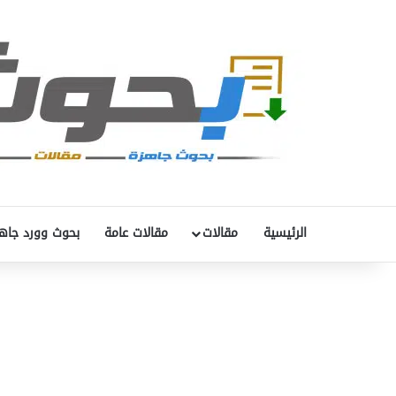
الرئيسية
مقالات
مقالات عامة
بحوث وورد جاه