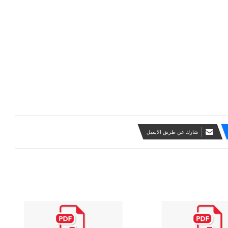
شارك عن طريق الايميل