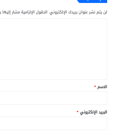
لن يتم نشر عنوان بريدك الإلكتروني.
الحقول الإلزامية مشار إليها ب
ا
ل
ت
ع
ل
ي
ق
*
الاسم
*
البريد الإلكتروني
*