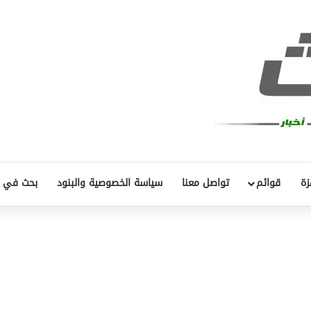
زة
قوائم
تواصل معنا
سياسة الخصوصية والبنود
بحث في 