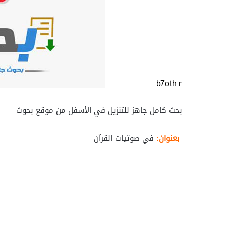
بحث كامل جاهز للتنزيل في الأسفل من موقع بحوث
بعنوان:
في صوتيات القرآن