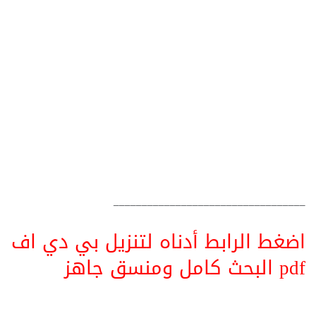
__________________________________
اضغط الرابط أدناه لتنزيل بي دي اف
pdf البحث كامل ومنسق جاهز