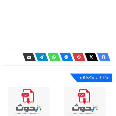
مقالات متعلقة