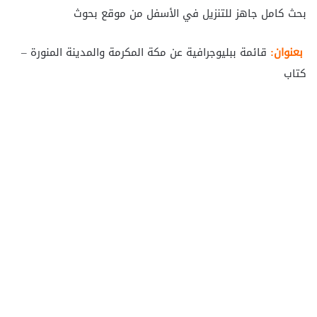
بحث كامل جاهز للتنزيل في الأسفل من موقع بحوث
بعنوان:
قائمة ببليوجرافية عن مكة المكرمة والمدينة المنورة –
كتاب