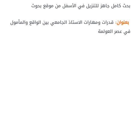
بحث كامل جاهز للتنزيل في الأسفل من موقع بحوث
بعنوان:
قدرات ومهارات الاستاذ الجامعي بين الواقع والمأمول
في عصر العولمة