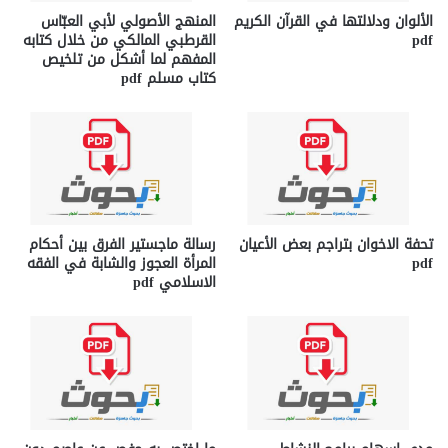
الألوان ودلالتها في القرآن الكريم
المنهج الأصولي لأبي العبّاس
pdf
القرطبي المالكي من خلال كتابه
المفهم لما أشكل من تلخيص
كتاب مسلم pdf
تحفة الاخوان بتراجم بعض الأعيان
رسالة ماجستير الفرق بين أحكام
pdf
المرأة العجوز والشابة في الفقه
الاسلامي pdf