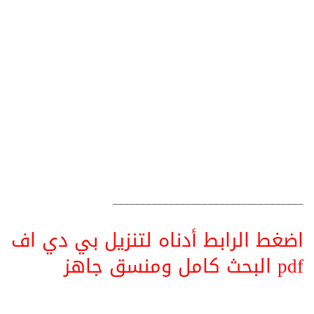
__________________________________
اضغط الرابط أدناه لتنزيل بي دي اف
pdf البحث كامل ومنسق جاهز