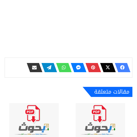
مقالات متعلقة