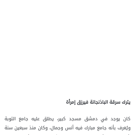
يترك سرقة الباذنجانة فيرزق إمرأة
كان يوجد في دمشق مسجد كبير، يطلق عليه جامع التوبة
ويُعرف بأنه جامع مبارك فيه أنس وجمال، وكان منذ سبعين سنة