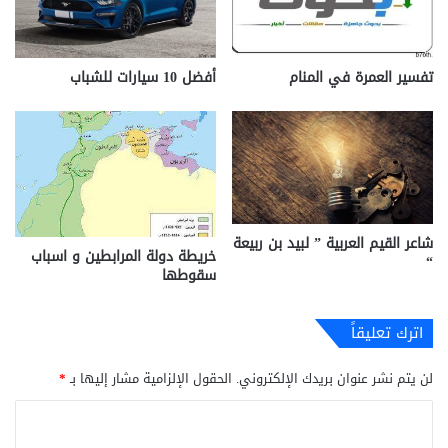
تفسير العمرة في المنام
أفضل 10 سيارات للشباب
شاعر القيم العربية ” لبيد بن ربيعة
خريطة دولة المرابطين و اسباب
“
سقوطها
اترك تعليقاً
لن يتم نشر عنوان بريدك الإلكتروني.
الحقول الإلزامية مشار إليها بـ
*
ا
ل