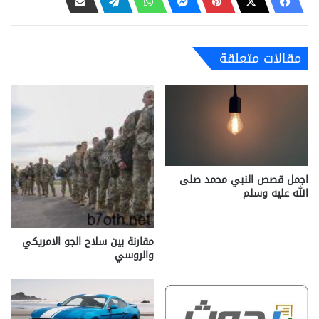
مقالات متعلقة
اجمل قصص النبي محمد صلى
الله عليه وسلم
مقارنة بين سلاح الجو الامريكي
والروسي